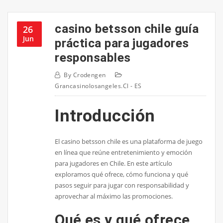
casino betsson chile guía
26
Jun
práctica para jugadores
responsables
By
Crodengen
Grancasinolosangeles.cl - ES
Introducción
El casino betsson chile es una plataforma de juego
en línea que reúne entretenimiento y emoción
para jugadores en Chile. En este artículo
exploramos qué ofrece, cómo funciona y qué
pasos seguir para jugar con responsabilidad y
aprovechar al máximo las promociones.
Qué es y qué ofrece