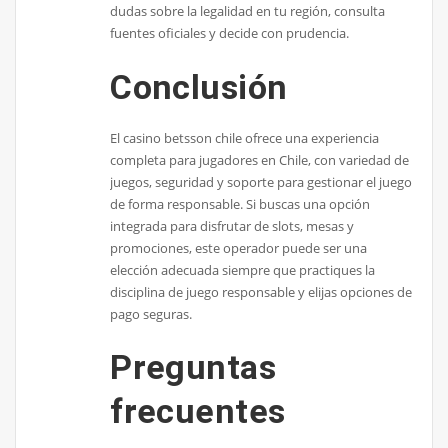
dudas sobre la legalidad en tu región, consulta
fuentes oficiales y decide con prudencia.
Conclusión
El casino betsson chile ofrece una experiencia
completa para jugadores en Chile, con variedad de
juegos, seguridad y soporte para gestionar el juego
de forma responsable. Si buscas una opción
integrada para disfrutar de slots, mesas y
promociones, este operador puede ser una
elección adecuada siempre que practiques la
disciplina de juego responsable y elijas opciones de
pago seguras.
Preguntas
frecuentes