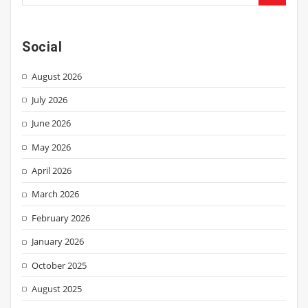
Social
August 2026
July 2026
June 2026
May 2026
April 2026
March 2026
February 2026
January 2026
October 2025
August 2025