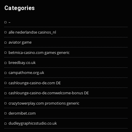
Categories
–
alle nederlandse casinos_nl
aviator game
betmica-casino.com games generic
breedbay.co.uk
campathome.org.uk
cashlounge-casino-de.com DE
cashlounge-casino-de.comwelcome-bonus DE
crazytowerplay.com promotions generic
deromibet.com
dudleygraphicsstudio.co.uk