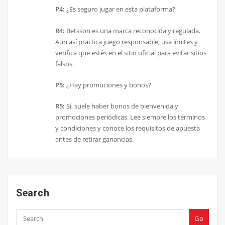
P4:
¿Es seguro jugar en esta plataforma?
R4:
Betsson es una marca reconocida y regulada.
Aun así practica juego responsable, usa límites y
verifica que estés en el sitio oficial para evitar sitios
falsos.
P5:
¿Hay promociones y bonos?
R5:
Sí, suele haber bonos de bienvenida y
promociones periódicas. Lee siempre los términos
y condiciones y conoce los requisitos de apuesta
antes de retirar ganancias.
Search
Go