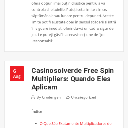
oferă opțiuni mai puțin drastice pentru a vă
controla cheltuielile. Puteți seta limite zilnice,
săptămânale sau lunare pentru depuneri. Aceste
limite pot fi ajustate doar în sensul scăderii și intră
în vigoare imediat, oferindu-vă un cadru sigur de
joc. Le puteți găsi în aceeași secțiune de “Joc
Responsabil”.
Casinosolverde Free Spin
6
Aug
Multipliers: Quando Eles
Aplicam
By
Crodengen
Uncategorized
Índice
O Que São Exatamente Multiplicadores de