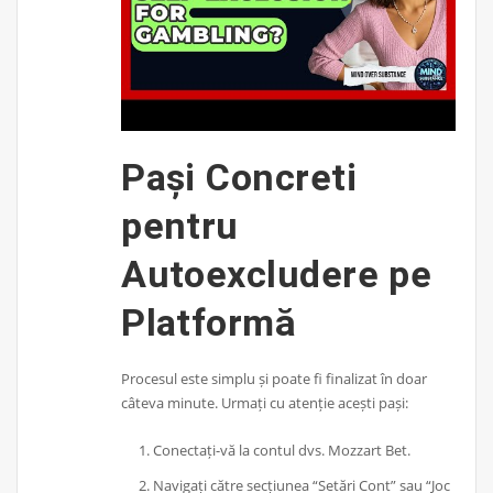
Pași Concreti
pentru
Autoexcludere pe
Platformă
Procesul este simplu și poate fi finalizat în doar
câteva minute. Urmați cu atenție acești pași:
Conectați-vă la contul dvs. Mozzart Bet.
Navigați către secțiunea “Setări Cont” sau “Joc