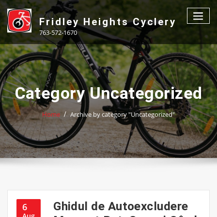
Skip
to
Fridley Heights Cyclery
content
763-572-1670
Category Uncategorized
Home
Archive by category "Uncategorized"
Ghidul de Autoexcludere
6
Aug