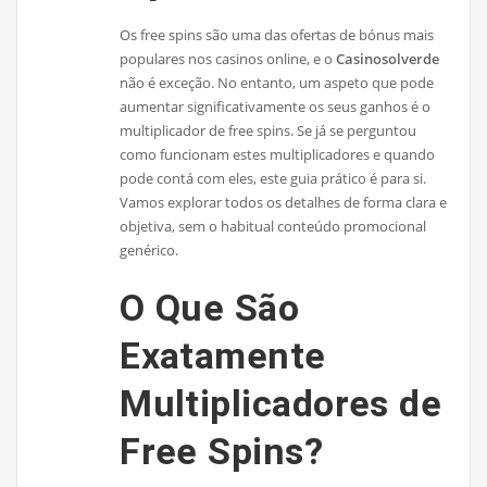
Os free spins são uma das ofertas de bónus mais
populares nos casinos online, e o
Casinosolverde
não é exceção. No entanto, um aspeto que pode
aumentar significativamente os seus ganhos é o
multiplicador de free spins. Se já se perguntou
como funcionam estes multiplicadores e quando
pode contá com eles, este guia prático é para si.
Vamos explorar todos os detalhes de forma clara e
objetiva, sem o habitual conteúdo promocional
genérico.
O Que São
Exatamente
Multiplicadores de
Free Spins?