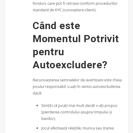
fonduri, care pot fi retrase conform procedurilor
standard de KYC (cunoaștere-client).
Când este
Momentul Potrivit
pentru
Autoexcludere?
Recunoașterea semnalelor de avertizare este cheia
jocului responsabil. Luați în serios autoexcluderea
dacă:
Simțiți că jucați mai mult decât v-ați propus
(pierderea controlului asupra timpului și
banilor).
Jocul afectează relațiile, munca sau starea