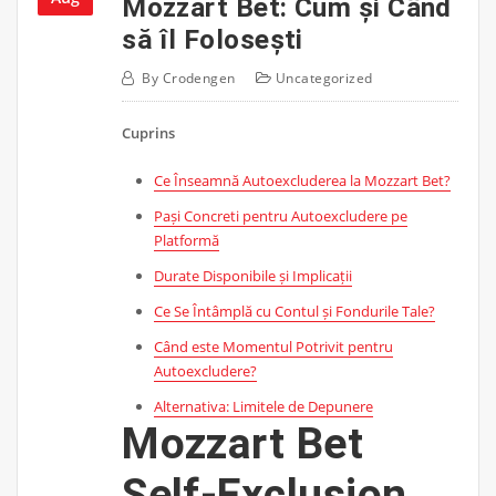
Mozzart Bet: Cum și Când
să îl Folosești
By
Crodengen
Uncategorized
Cuprins
Ce Înseamnă Autoexcluderea la Mozzart Bet?
Pași Concreti pentru Autoexcludere pe
Platformă
Durate Disponibile și Implicații
Ce Se Întâmplă cu Contul și Fondurile Tale?
Când este Momentul Potrivit pentru
Autoexcludere?
Alternativa: Limitele de Depunere
Mozzart Bet
Self-Exclusion