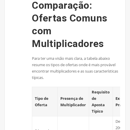
Comparação:
Ofertas Comuns
com
Multiplicadores
Para ter uma visão mais clara, a tabela abaixo
resume os tipos de ofertas onde é mais provável
encontrar multiplicadores e as suas características
típicas.
Requisito
Tipo de
Presença de
de
Exempl
Oferta
Multiplicador
Aposta
Prático
Típico
Depósit
20€ + 50