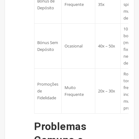
Bónus de
Frequente
35x
spins (
Depósito
multipli
de até 5
10 free 
boas-vi
Bónus Sem
(multipl
Ocasional
40x – 50x
Depósito
fixo de 
necessi
depósito
Rodadas
torneio
Promoções
Muito
free spi
de
20x – 30x
Frequente
incluem
Fidelidade
multipli
progress
Problemas