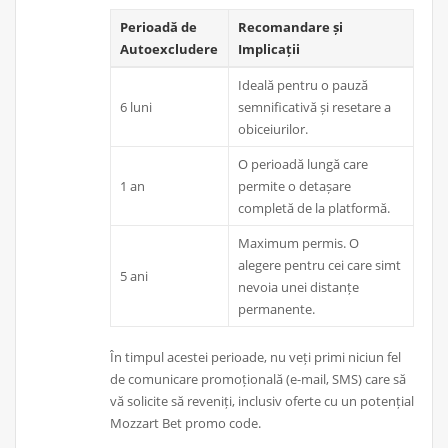
Perioadă de
Recomandare și
Autoexcludere
Implicații
Ideală pentru o pauză
6 luni
semnificativă și resetare a
obiceiurilor.
O perioadă lungă care
1 an
permite o detașare
completă de la platformă.
Maximum permis. O
alegere pentru cei care simt
5 ani
nevoia unei distanțe
permanente.
În timpul acestei perioade, nu veți primi niciun fel
de comunicare promoțională (e-mail, SMS) care să
vă solicite să reveniți, inclusiv oferte cu un potențial
Mozzart Bet promo code.