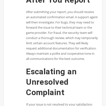
After submitting your report, you should receive
an automated confirmation email. A support agent
will then investigate. For bugs, they may need to
forward the issue to their technical team or the
game provider. For fraud, the security team will
conduct a thorough review, which may temporarily
limit certain account features. They will likely
request additional documentation for verification.
Always maintain a polite and cooperative tone in
all communications for the best outcome.
Escalating an
Unresolved
Complaint
If your issue is not resolved to your satisfaction