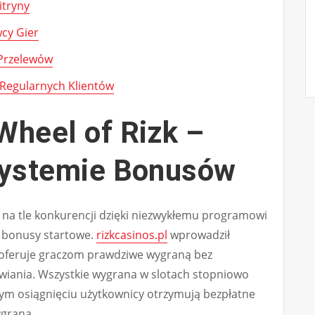
itryny
wcy Gier
 Przelewów
 Regularnych Klientów
heel of Rizk –
Systemie Bonusów
ę na tle konkurencji dzięki niezwykłemu programowi
e bonusy startowe.
rizkcasinos.pl
wprowadził
e oferuje graczom prawdziwe wygraną bez
ania. Wszystkie wygrana w slotach stopniowo
 tym osiągnięciu użytkownicy otrzymują bezpłatne
ygraną.