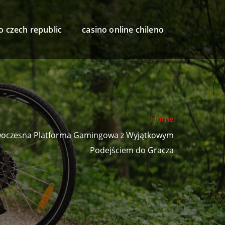
o czech republic
casino online chileno
Home
owoczesna Platforma Gamingowa z Wyjątkowym
Podejściem do Gracza