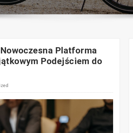
– Nowoczesna Platforma
jątkowym Podejściem do
ized