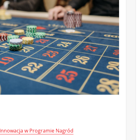
 Innowacja w Programie Nagród