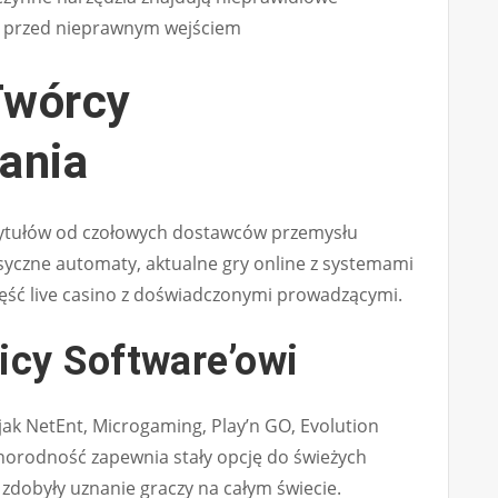
le przed nieprawnym wejściem
 Twórcy
ania
tytułów od czołowych dostawców przemysłu
syczne automaty, aktualne gry online z systemami
zęść live casino z doświadczonymi prowadzącymi.
cy Software’owi
ak NetEnt, Microgaming, Play’n GO, Evolution
norodność zapewnia stały opcję do świeżych
 zdobyły uznanie graczy na całym świecie.