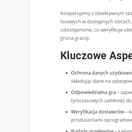
Kooperujemy z obiektywnym teste
losowych w dostępnych slotach. 
udostępnione, co weryfikuje ob
grona graczy.
Kluczowe Aspe
Ochrona danych użytkown
składując dane na zabezpie
Odpowiedzialna gra
– zapew
tymczasowych zamknięć do
Weryfikacja dostawców
– k
producentami oprogramowan
Nadzór przelewów
– samoc