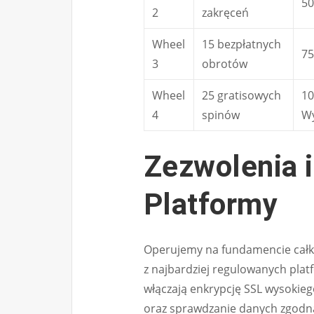
50
2
zakręceń
Wheel
15 bezpłatnych
75
3
obrotów
Wheel
25 gratisowych
10
4
spinów
W
Zezwolenia 
Platformy
Operujemy na fundamencie całkow
z najbardziej regulowanych plat
włączają enkrypcję SSL wysokieg
oraz sprawdzanie danych zgodną