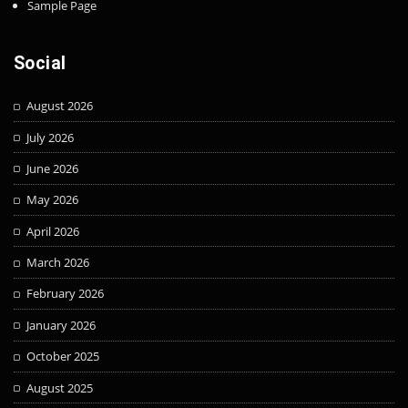
Sample Page
Social
August 2026
July 2026
June 2026
May 2026
April 2026
March 2026
February 2026
January 2026
October 2025
August 2025