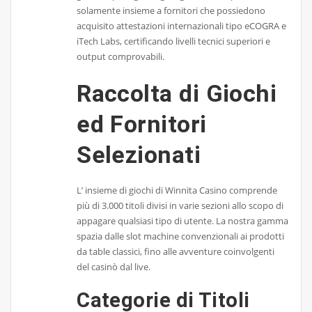
solamente insieme a fornitori che possiedono
acquisito attestazioni internazionali tipo eCOGRA e
iTech Labs, certificando livelli tecnici superiori e
output comprovabili.
Raccolta di Giochi
ed Fornitori
Selezionati
L’ insieme di giochi di Winnita Casino comprende
più di 3.000 titoli divisi in varie sezioni allo scopo di
appagare qualsiasi tipo di utente. La nostra gamma
spazia dalle slot machine convenzionali ai prodotti
da table classici, fino alle avventure coinvolgenti
del casinò dal live.
Categorie di Titoli