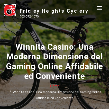
Skip
to
Fridley Heights Cyclery
content
763-572-1670
Winnita Casino: Una
Moderna Dimensione del
Gaming Online Affidabile
ed Conveniente
Home
Winnita Casino: Una Moderna Dimensione del Gaming Online
Affidabile ed Conveniente