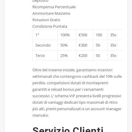
Deposito
Ricompensa Percentuale
Ammontare Massimo
Rotazioni Gratis
Condizione Puntata
1°
100%
€500
100
35x
Secondo
50%
€300
50
35x
Terzo
25%
€200
50
35x
Oltre del insieme iniziale, garantiamo incentivi
settimanali che contengono cashback del 10% sulle
perdite, competizioni dotati di montepremi
garantiti e reload bonus per i versamenti
successivi. L’ schema VIP presenta livelli progressivi
dotati di vantaggi dedicati tipo massimali di ritiro
più alti, premi personalizzati e un account manager
riservato.
Servizio Clienti