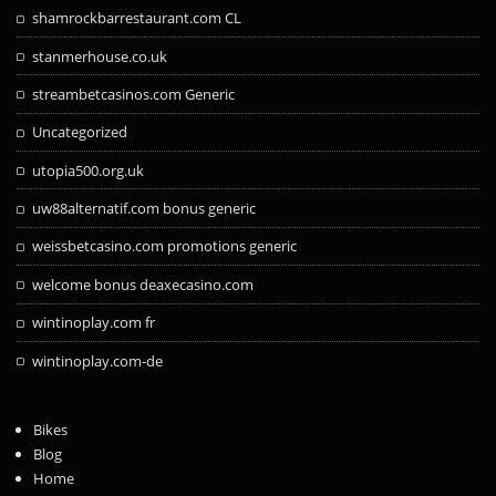
shamrockbarrestaurant.com CL
stanmerhouse.co.uk
streambetcasinos.com Generic
Uncategorized
utopia500.org.uk
uw88alternatif.com bonus generic
weissbetcasino.com promotions generic
welcome bonus deaxecasino.com
wintinoplay.com fr
wintinoplay.com-de
Bikes
Blog
Home