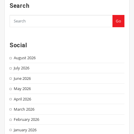
Search
Go
Social
August 2026
July 2026
June 2026
May 2026
April 2026
March 2026
February 2026
January 2026