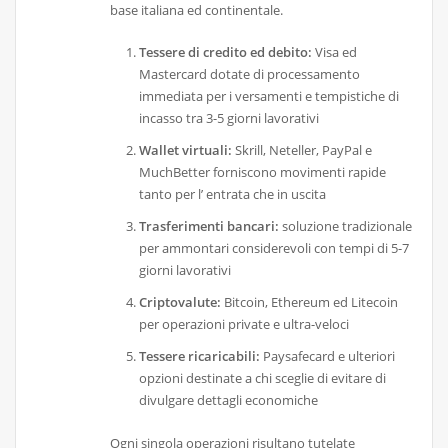
base italiana ed continentale.
Tessere di credito ed debito:
Visa ed
Mastercard dotate di processamento
immediata per i versamenti e tempistiche di
incasso tra 3-5 giorni lavorativi
Wallet virtuali:
Skrill, Neteller, PayPal e
MuchBetter forniscono movimenti rapide
tanto per l’ entrata che in uscita
Trasferimenti bancari:
soluzione tradizionale
per ammontari considerevoli con tempi di 5-7
giorni lavorativi
Criptovalute:
Bitcoin, Ethereum ed Litecoin
per operazioni private e ultra-veloci
Tessere ricaricabili:
Paysafecard e ulteriori
opzioni destinate a chi sceglie di evitare di
divulgare dettagli economiche
Ogni singola operazioni risultano tutelate