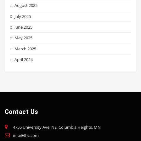
August 2025
July 2025
June 2025
May 2025
March 2025
April 2024
Contact Us
4755 University Ave. NE, Columbia Heights, MN
info@fhc.com