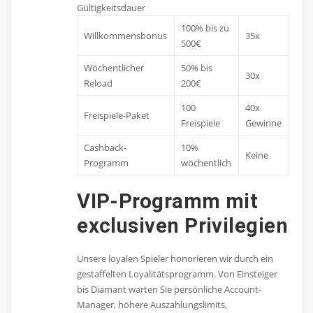
Gültigkeitsdauer
100% bis zu
Willkommensbonus
35x
30 
500€
Wöchentlicher
50% bis
30x
14 
Reload
200€
100
40x
Freispiele-Paket
21 
Freispiele
Gewinne
Cashback-
10%
Keine
Unb
Programm
wöchentlich
VIP-Programm mit
exclusiven Privilegien
Unsere loyalen Spieler honorieren wir durch ein
gestaffelten Loyalitätsprogramm. Von Einsteiger
bis Diamant warten Sie persönliche Account-
Manager, höhere Auszahlungslimits,