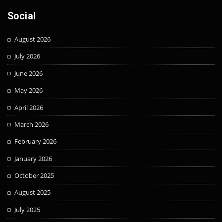
Social
August 2026
July 2026
June 2026
May 2026
April 2026
March 2026
February 2026
January 2026
October 2025
August 2025
July 2025