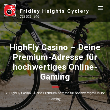
Skip
to
Fridley Heights Cyclery
content
763-572-1670
HighFly Casino – Deine
Premium-Adresse für
hochwertiges Online-
Gaming
Home
HighFly Casino – Deine Premium-Adresse für hochwertiges Online-
Gaming