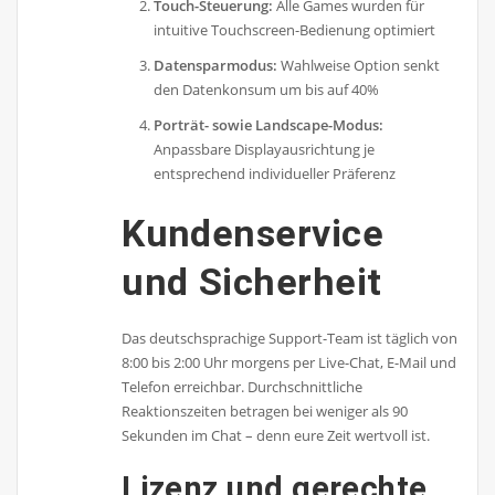
Touch-Steuerung:
Alle Games wurden für
intuitive Touchscreen-Bedienung optimiert
Datensparmodus:
Wahlweise Option senkt
den Datenkonsum um bis auf 40%
Porträt- sowie Landscape-Modus:
Anpassbare Displayausrichtung je
entsprechend individueller Präferenz
Kundenservice
und Sicherheit
Das deutschsprachige Support-Team ist täglich von
8:00 bis 2:00 Uhr morgens per Live-Chat, E-Mail und
Telefon erreichbar. Durchschnittliche
Reaktionszeiten betragen bei weniger als 90
Sekunden im Chat – denn eure Zeit wertvoll ist.
Lizenz und gerechte