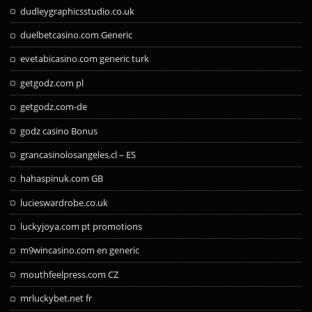
dudleygraphicsstudio.co.uk
duelbetcasino.com Generic
evetabicasino.com generic turk
getgodz.com pl
getgodz.com-de
godz casino Bonus
grancasinolosangeles.cl – ES
hahaspinuk.com GB
lucieswardrobe.co.uk
luckyjoya.com pt promotions
m9wincasino.com en generic
mouthfeelpress.com CZ
mrluckybet.net fr