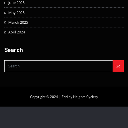
June 2025
May 2025
March 2025
April 2024
Search
Go
Copyright © 2024 | Fridley Heights Cyclery