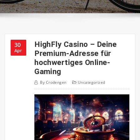
HighFly Casino – Deine
30
Apr
Premium-Adresse für
hochwertiges Online-
Gaming
By
Crodengen
Uncategorized