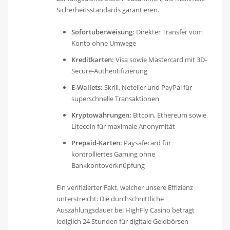
Sicherheitsstandards garantieren.
Sofortüberweisung:
Direkter Transfer vom
Konto ohne Umwege
Kreditkarten:
Visa sowie Mastercard mit 3D-
Secure-Authentifizierung
E-Wallets:
Skrill, Neteller und PayPal für
superschnelle Transaktionen
Kryptowährungen:
Bitcoin, Ethereum sowie
Litecoin für maximale Anonymität
Prepaid-Karten:
Paysafecard für
kontrolliertes Gaming ohne
Bankkontoverknüpfung
Ein verifizierter Fakt, welcher unsere Effizienz
unterstreicht: Die durchschnittliche
Auszahlungsdauer bei HighFly Casino beträgt
lediglich 24 Stunden für digitale Geldbörsen –