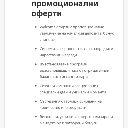
промоционални
оферти
Welcome оферти с пропорционално
увеличение на началния депозит и бонус
спинове
Системи за вярност с нива на напредък и
нарастващи награди
Възстановяване програми
възстановяващи част от отрицателния
баланс като истински пари
Сезонни кампании асоциирани с
специални дати и уникални моменти
Състезания с таблици основани на
количество или резултати
Високостатусни нива с персонализирани
мениджъри и затворени бонуси