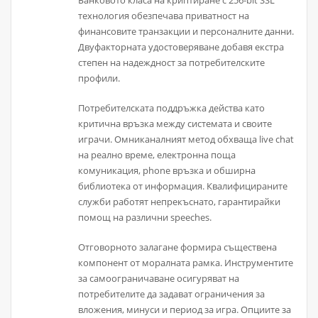
технология обезпечава приватност на
финансовите транзакции и персоналните данни.
Двуфакторната удостоверяване добавя екстра
степен на надеждност за потребителските
профили.
Потребителската поддръжка действа като
критична връзка между системата и своите
играчи. Омниканалният метод обхваща live chat
на реално време, електронна поща
комуникация, phone връзка и обширна
библиотека от информация. Квалифицираните
служби работят непрекъснато, гарантирайки
помощ на различни speeches.
Отговорното залагане формира съществена
компонент от моралната рамка. Инструментите
за самоограничаване осигуряват на
потребителите да задават ограничения за
вложения, минуси и период за игра. Опциите за