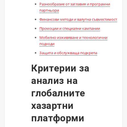
Разнообразие от заглавия и програмни
партньори
Финансови методи и валутна съвместимост
Промоции и специални кампании
Мобилно изживяване и технологични
подходи
Защита и обслужваща подкрепа
Критерии за
анализ на
глобалните
хазартни
платформи