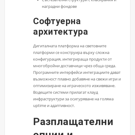
наградни фондове
Софтуерна
архитектура
Дигиталната платформа на световните
платформи се конструира върху сложна
конфигурация, интегрираща продукти от
многобройни доставчици чрез обща среда.
Програмните интерфейси интеграциите дават
възможност плавно добавяне на свежи игри и
оптимизиране на играческото изживяване.
Водещите системи прилагат клауд
инфраструктури за осигуряване на голяма
uptime и адаптивност.
Разплащателни
опции и