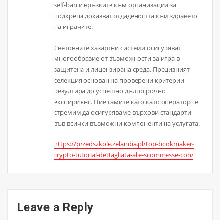
self-ban и връзките към организации за
подкрепа доказват отдадеността към здравето
на играчите.
Световните хазартни системи осигуряват
многообразие от възможности за игра в
защитена и лицензирана среда. Прецизният
селекция основан на проверени критерии
резултира до успешно дългосрочно
експириънс. Ние самите като като оператор се
стремим да осигуряваме върхови стандарти
във всички възможни компоненти на услугата.
https://przedszkole.zelandia.pl/top-bookmaker-
crypto-tutorial-dettagliata-alle-scommesse-con/
Leave a Reply