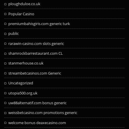
ploughduloe.co.uk
Popular Casino
premiumbahisgiris.com generic turk
public
rarawin-casino.com slots generic
shamrockbarrestaurant.com CL
stanmerhouse.co.uk
streambetcasinos.com Generic
Uncategorized
utopia500.org.uk
uw88alternatif.com bonus generic
weissbetcasino.com promotions generic
welcome bonus deaxecasino.com