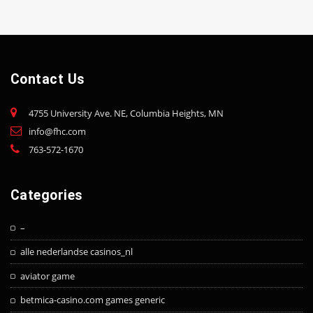
Contact Us
4755 University Ave. NE, Columbia Heights, MN
info@fhc.com
763-572-1670
Categories
–
alle nederlandse casinos_nl
aviator game
betmica-casino.com games generic