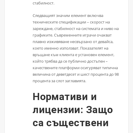
стабилност.
Следващият значим елемент включва
техническите спецификации – скорост на
зареждане, стабилност на системата и ниво на
графиките. Съвременните играчи очакват
плавно изживяване несвързано от девайса,
което именно използват. Показателят на
връщане към клиента е установен елемент,
който трябва да се публично достъпен –
качествените платформи осигуряват типична
величина от деветдесет и шест процента до 98
процента за слот заглавията.
Нормативи и
лицензии: Защо
са съществени