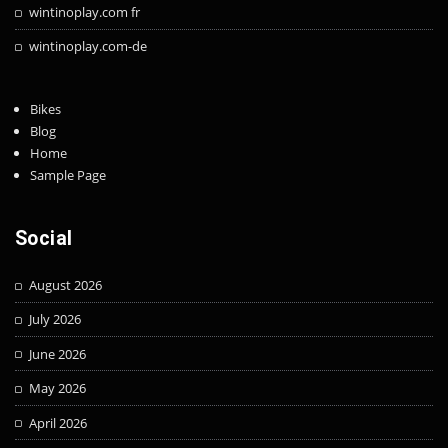
wintinoplay.com fr
wintinoplay.com-de
Bikes
Blog
Home
Sample Page
Social
August 2026
July 2026
June 2026
May 2026
April 2026