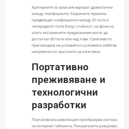
Критериите за залагане варират драматично
между платформите. Разумните термини
предвиждат коефициенти между 25 пъти и
четиридесет пъти бонус стойност, на фона на
което екстремните предложения могат да
достигнат 60 пъти или над това. Грижливото
преглеждане на условията и условията избягва
неприятности при опити за изтегляне.
Портативно
преживяване и
технологични
разработки
Портативната революция преобразува сектора
на интернет гейминга. Показателите разкриват,