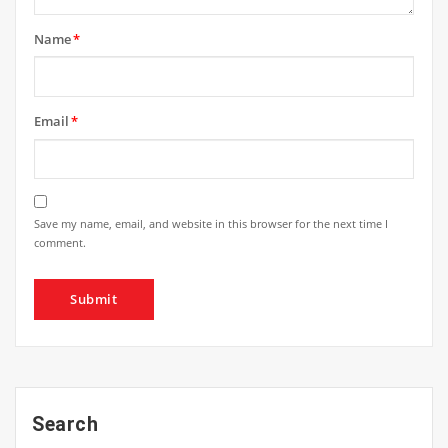
Name
*
Email
*
Save my name, email, and website in this browser for the next time I
comment.
Search