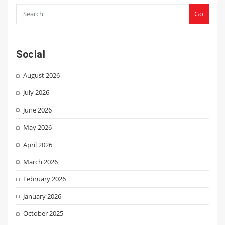
Go
Social
August 2026
July 2026
June 2026
May 2026
April 2026
March 2026
February 2026
January 2026
October 2025