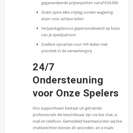
gegarandeerde prijzenpotten vanaf €50.000
Gratis spins elke vrijdag zonder wagering-
eisen voor actieve leden
Verjaardagsbonus gepersonaliseerd op basis
van je speelpatroon
Snellere opnames voor VIP-leden met
prioriteit in de verwerkingsrij
24/7
Ondersteuning
voor Onze Spelers
Ons supportteam bestaat uit getrainde
professionals die beschikbaar zijn via live chat, e-
mail en telefoon. Gemiddeld beantwoorden wij live
chatberichten binnen 45 seconden, en e-mails