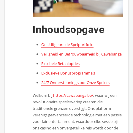
Inhoudsopgave
Ons Uitgebreide Spelportfolio
Veiligheid en Betrouwbaarheid bij Cawabanga
Flexibele Betaalopties
Exclusieve Bonusprogramma’s
24/7 Ondersteuning voor Onze Spelers
Welkom bij
https://cawabanga.be/
, waar wij een
revolutionaire speelervaring creëren die
traditionele grenzen overstijgt. Ons platform
verenigt geavanceerde technologie met een passie
voor fair entertainment, waardoor elke sessie bij
ons casino een onvergetelijke reis wordt door de