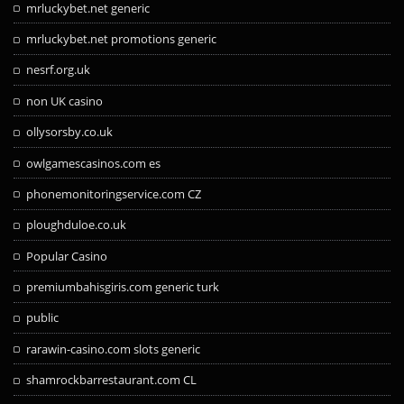
mrluckybet.net generic
mrluckybet.net promotions generic
nesrf.org.uk
non UK casino
ollysorsby.co.uk
owlgamescasinos.com es
phonemonitoringservice.com CZ
ploughduloe.co.uk
Popular Casino
premiumbahisgiris.com generic turk
public
rarawin-casino.com slots generic
shamrockbarrestaurant.com CL