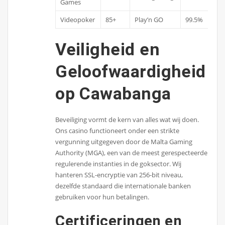
Games
Videopoker
85+
Play’n GO
99.5%
Veiligheid en
Geloofwaardigheid
op Cawabanga
Beveiliging vormt de kern van alles wat wij doen.
Ons casino functioneert onder een strikte
vergunning uitgegeven door de Malta Gaming
Authority (MGA), een van de meest gerespecteerde
regulerende instanties in de goksector. Wij
hanteren SSL-encryptie van 256-bit niveau,
dezelfde standaard die internationale banken
gebruiken voor hun betalingen.
Certificeringen en