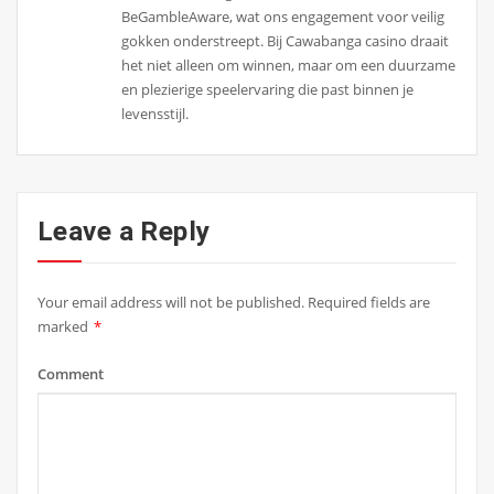
BeGambleAware, wat ons engagement voor veilig
gokken onderstreept. Bij Cawabanga casino draait
het niet alleen om winnen, maar om een duurzame
en plezierige speelervaring die past binnen je
levensstijl.
Leave a Reply
Your email address will not be published.
Required fields are
marked
*
Comment