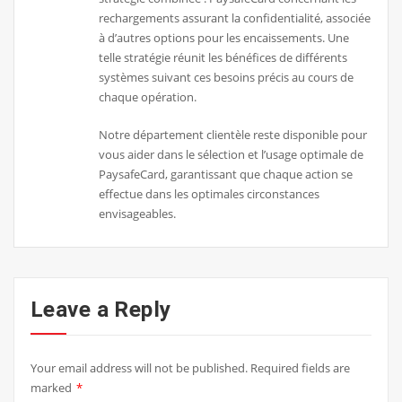
rechargements assurant la confidentialité, associée
à d’autres options pour les encaissements. Une
telle stratégie réunit les bénéfices de différents
systèmes suivant ces besoins précis au cours de
chaque opération.
Notre département clientèle reste disponible pour
vous aider dans le sélection et l’usage optimale de
PaysafeCard, garantissant que chaque action se
effectue dans les optimales circonstances
envisageables.
Leave a Reply
Your email address will not be published.
Required fields are
marked
*