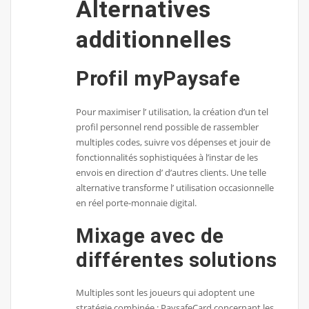
Alternatives
additionnelles
Profil myPaysafe
Pour maximiser l’ utilisation, la création d’un tel
profil personnel rend possible de rassembler
multiples codes, suivre vos dépenses et jouir de
fonctionnalités sophistiquées à l’instar de les
envois en direction d’ d’autres clients. Une telle
alternative transforme l’ utilisation occasionnelle
en réel porte-monnaie digital.
Mixage avec de
différentes solutions
Multiples sont les joueurs qui adoptent une
stratégie combinée : PaysafeCard concernant les