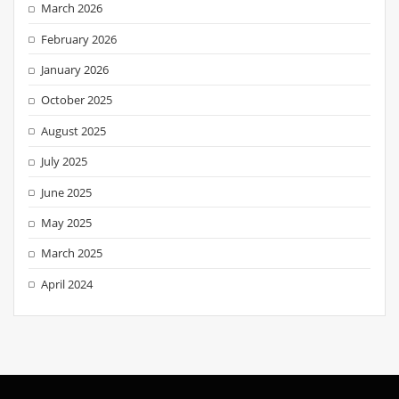
March 2026
February 2026
January 2026
October 2025
August 2025
July 2025
June 2025
May 2025
March 2025
April 2024