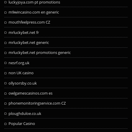
luckyjoya.com pt promotions
m9wincasino.com en generic
mouthfeelpress.com CZ
mrluckybet.net fr
mrluckybet.net generic
mrluckybet.net promotions generic
nesrf.org.uk
non UK casino
ollysorsby.co.uk
owlgamescasinos.com es
phonemonitoringservice.com CZ
ploughduloe.co.uk
Popular Casino