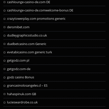
cashlounge-casino-de.com DE
cashlounge-casino-de.comwelcome-bonus DE
crazytowerplay.com promotions generic
deromibet.com
dudleygraphicsstudio.co.uk
duelbetcasino.com Generic
evetabicasino.com generic turk
getgodz.com pl
getgodz.com-de
godz casino Bonus
grancasinolosangeles.cl – ES
hahaspinuk.com GB
lucieswardrobe.co.uk