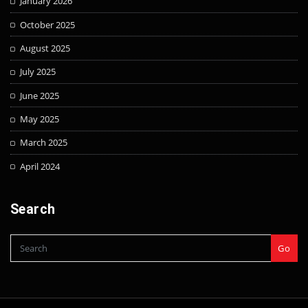
January 2026
October 2025
August 2025
July 2025
June 2025
May 2025
March 2025
April 2024
Search
Go