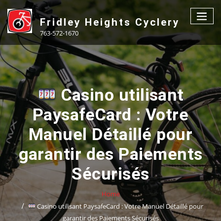
Skip
to
Fridley Heights Cyclery
content
763-572-1670
Casino utilisant
PaysafeCard : Votre
Manuel Détaillé pour
garantir des Paiements
Sécurisés
Home
Casino utilisant PaysafeCard : Votre Manuel Détaillé pour
garantir des Paiements Sécurisés