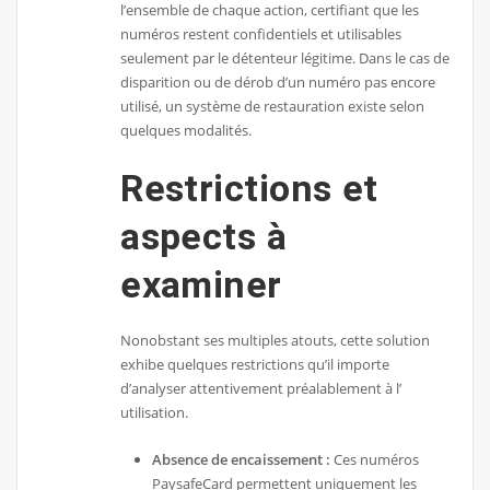
l’ensemble de chaque action, certifiant que les
numéros restent confidentiels et utilisables
seulement par le détenteur légitime. Dans le cas de
disparition ou de dérob d’un numéro pas encore
utilisé, un système de restauration existe selon
quelques modalités.
Restrictions et
aspects à
examiner
Nonobstant ses multiples atouts, cette solution
exhibe quelques restrictions qu’il importe
d’analyser attentivement préalablement à l’
utilisation.
Absence de encaissement :
Ces numéros
PaysafeCard permettent uniquement les