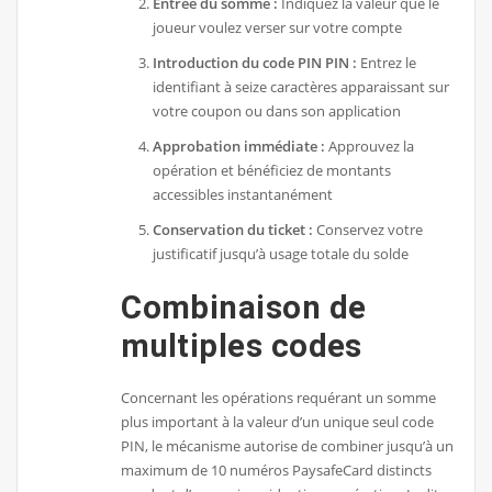
Entrée du somme :
Indiquez la valeur que le
joueur voulez verser sur votre compte
Introduction du code PIN PIN :
Entrez le
identifiant à seize caractères apparaissant sur
votre coupon ou dans son application
Approbation immédiate :
Approuvez la
opération et bénéficiez de montants
accessibles instantanément
Conservation du ticket :
Conservez votre
justificatif jusqu’à usage totale du solde
Combinaison de
multiples codes
Concernant les opérations requérant un somme
plus important à la valeur d’un unique seul code
PIN, le mécanisme autorise de combiner jusqu’à un
maximum de 10 numéros PaysafeCard distincts