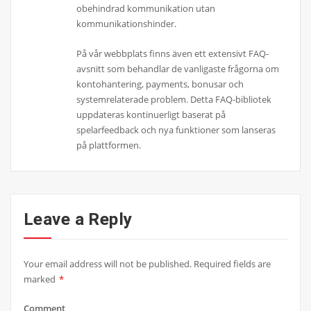
obehindrad kommunikation utan
kommunikationshinder.
På vår webbplats finns även ett extensivt FAQ-
avsnitt som behandlar de vanligaste frågorna om
kontohantering, payments, bonusar och
systemrelaterade problem. Detta FAQ-bibliotek
uppdateras kontinuerligt baserat på
spelarfeedback och nya funktioner som lanseras
på plattformen.
Leave a Reply
Your email address will not be published.
Required fields are
marked
*
Comment