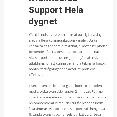
Support Hela
dygnet
Vårat kundserviceteam finns åtkomligt alla dagar i
året via flera kommunikationskanaler. Du kan
kontakta oss genom direktchat, e-post eller phone
beroende på dina önskemål och ärendets natur.
Alla supportmedarbetare genomgår extensiv
utbildning för att kunna behandla tekniska frågor,
bonus- förfrågningar och account-problem
effektivt.
Livechatten är den hastigaste kontaktmetoden
med typiska svarstider under 2 minuter. För mer
invecklade ärenden som behöver dokumentation
rekommenderar vi mejl där du får respons inom
åtta timmar. Plattformens supportavdelning talar
flytande svenska och engelsk, vilket garanterar