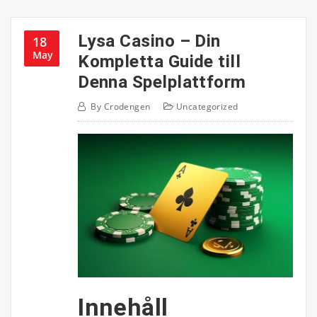
Lysa Casino – Din
18
May
Kompletta Guide till
Denna Spelplattform
By
Crodengen
Uncategorized
Innehåll