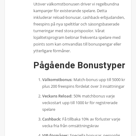
Utöver välkomstbonusen driver vi regelbundna
kampanjer för existerande spelare. Detta
inkluderar reload-bonusar, cashback-erbjudanden,
freespins på nya speltitlar och säsongsbaserade
turneringar med stora prispoolor. Vårat
lojalitetsprogram belönar frekventa spelare med
points som kan omvandlas till bonuspengar eller
ytterligare förmåner.
Pågående Bonustyper
Välkomstbonus:
Match-bonus upp till 5000 kr
plus 200 freespins fördelat över 3 insättningar
Veckans Reload:
50% matchbonus varje
veckostart upp till 1000 kr för registrerade
spelare
Cashback:
Få tillbaka 10% av förluster varje
vecka fria från omsättningskrav
VIP-förmåner:
Speciella bonusar, personlig