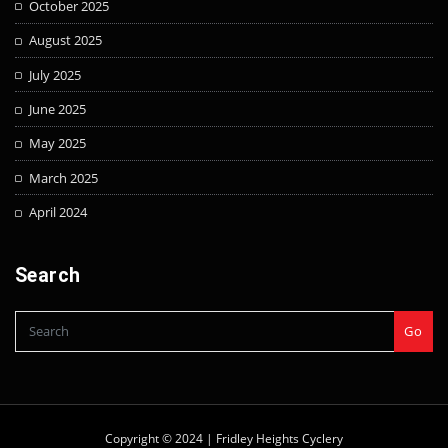
October 2025
August 2025
July 2025
June 2025
May 2025
March 2025
April 2024
Search
Go
Copyright © 2024 | Fridley Heights Cyclery