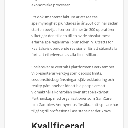
ekonomiska processer.
Ett dokumenterat faktum är att Maltas
spelmyndighet grundades år år 2001 och har sedan
starten beviljat licenser till mer än 300 operatörer,
vilket gör den till den till en av de absolut mest
erfarna spelreglerarna i branschen. Vi utsätts för
kvartalsvis oberoende revisioner för att säkerställa
fortsatt efterlevnad av alla licensvillkor.
Spelansvar är centralt i plattformens verksamhet.
Vi presenterar verktyg som deposit limits,
sessionstidsbegränsningar, själv-exkludering och
reality påminnelser för att hjälpa spelare att
vidmakthålla kontrollen över sitt spelaktivitet.
Partnerskap med organisationer som GamCare
och Gamblers Anonymous försäkrar att spelare har
tillgång till professionell assistans när det krävs.
Kvalificerad