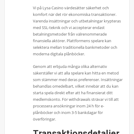
Vi på Lysa Casino värdesätter säkerhet och
komfort när det rör ekonomiska transaktioner.
Varenda insättningar och utbetalningar krypteras
med SSL-teknik och vi accepterar endast
betalningsmetoder från välrenommerade
finansiella aktörer. Plattformens spelare kan
selektera mellan traditionella bankmetoder och
moderna digitala plånböcker.
Genom att erbjuda många olika alternativ
säkerställer vi att alla spelare kan hitta en metod
som stämmer med deras preferenser. Insättningar
behandlas omedelbart, vilket innebär att du kan
starta spela direkt efter att ha finansierat ditt
medlemskonto. För withdrawals strävar vi till att
processera ansökningar inom 24 h för e-
plånböcker och inom 3-5 bankdagar för
överföringar.
Transaktionsdetaljer