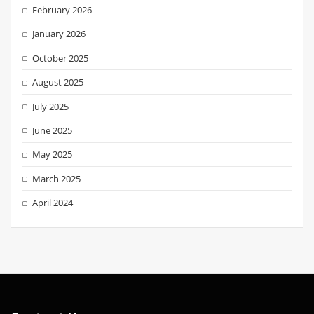
February 2026
January 2026
October 2025
August 2025
July 2025
June 2025
May 2025
March 2025
April 2024