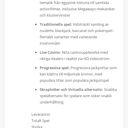
tematik från egyptisk historia till samtida
actionfilmer, inklusive Megaways-mekaniker
och klustervinster
Traditionella spel:
Vidsträckt samling av
roulette, blackjack, baccarat och pokerspel i
flertalet varianter med varierande
insatsnivåer
Live Casino:
Äkta casinoupplevelse med
riktiga dealers i realtid via HD videoström
Progressiva spel:
Progressiva jackpottar som
kan klättra till miljontals kronor, med
populära titlar som populära jackpotspel
Skraplotter och Virtuella alternativ:
Snabba
spelalternativ för spelare som söker snabb
underhållning
Leverantör
Totalt Spel
Styrka