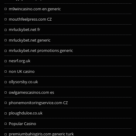
m9wincasino.com en generic
mouthfeelpress.com CZ
mrluckybet.net fr
mrluckybet.net generic
mrluckybet.net promotions generic
nesrf.org.uk
non UK casino
ollysorsby.co.uk
owlgamescasinos.com es
phonemonitoringservice.com CZ
ploughduloe.co.uk
Popular Casino
premiumbahisgiris.com generic turk