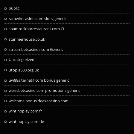
public
rarawin-casino.com slots generic
shamrockbarrestaurant.com CL
stanmerhouse.co.uk
streambetcasinos.com Generic
Uncategorized
utopia500.org.uk
uw88alternatif.com bonus generic
weissbetcasino.com promotions generic
welcome bonus deaxecasino.com
wintinoplay.com fr
wintinoplay.com-de