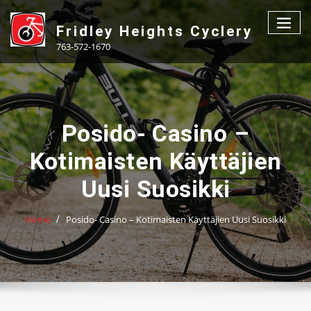
Skip
to
Fridley Heights Cyclery
content
763-572-1670
Posido- Casino –
Kotimaisten Käyttäjien
Uusi Suosikki
Home
Posido- Casino – Kotimaisten Käyttäjien Uusi Suosikki