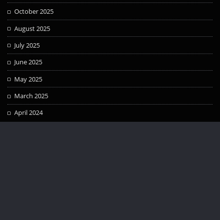
October 2025
August 2025
July 2025
June 2025
May 2025
March 2025
April 2024
Search
Go