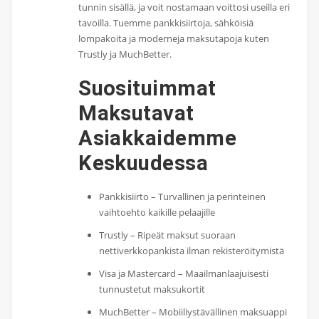
tunnin sisällä, ja voit nostamaan voittosi useilla eri
tavoilla. Tuemme pankkisiirtoja, sähköisiä
lompakoita ja moderneja maksutapoja kuten
Trustly ja MuchBetter.
Suosituimmat
Maksutavat
Asiakkaidemme
Keskuudessa
Pankkisiirto – Turvallinen ja perinteinen
vaihtoehto kaikille pelaajille
Trustly – Ripeät maksut suoraan
nettiverkkopankista ilman rekisteröitymistä
Visa ja Mastercard – Maailmanlaajuisesti
tunnustetut maksukortit
MuchBetter – Mobiiliystävällinen maksuappi