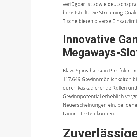
verfügbar ist sowie deutschspra
bereitstellt. Die Streaming-Qual
Tische bieten diverse Einsatzlim
Innovative Ga
Megaways-Slo
Blaze Spins hat sein Portfolio u
117.649 Gewinnmöglichkeiten bie
durch kaskadierende Rollen und
Gewinnpotential erheblich vergr
Neuerscheinungen ein, bei dene
Launch testen können.
Zuverlässig