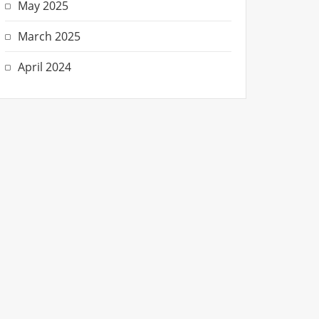
May 2025
March 2025
April 2024