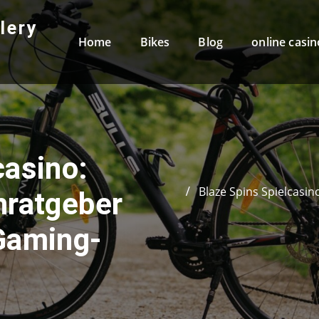
lery
Home
Bikes
Blog
online casin
casino:
Blaze Spins Spielcasin
hratgeber
 Gaming-