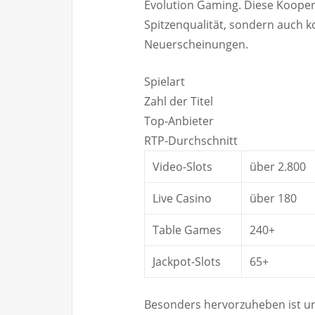
Evolution Gaming. Diese Kooper
Spitzenqualität, sondern auch 
Neuerscheinungen.
Spielart
Zahl der Titel
Top-Anbieter
RTP-Durchschnitt
Video-Slots
über 2.800
Live Casino
über 180
Table Games
240+
Jackpot-Slots
65+
Besonders hervorzuheben ist un