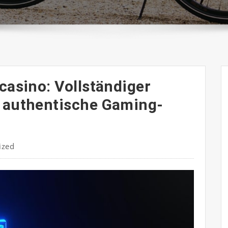
casino: Vollständiger
r authentische Gaming-
ized