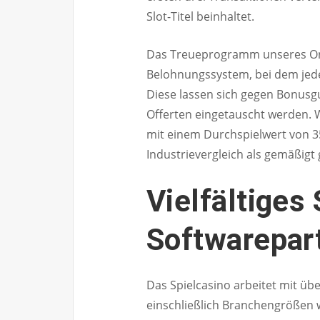
Slot-Titel beinhaltet.
Das Treueprogramm unseres Onl
Belohnungssystem, bei dem jed
Diese lassen sich gegen Bonusgu
Offerten eingetauscht werden. 
mit einem Durchspielwert von 3
Industrievergleich als gemäßigt g
Vielfältiges 
Softwarepar
Das Spielcasino arbeitet mit ü
einschließlich Branchengrößen 