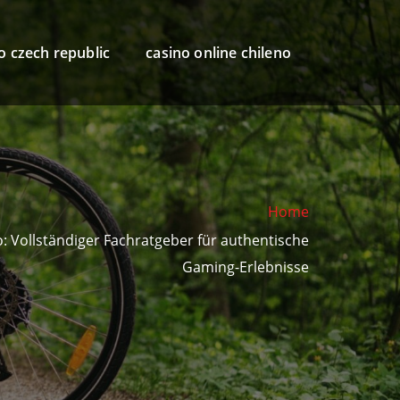
o czech republic
casino online chileno
Home
o: Vollständiger Fachratgeber für authentische
Gaming-Erlebnisse