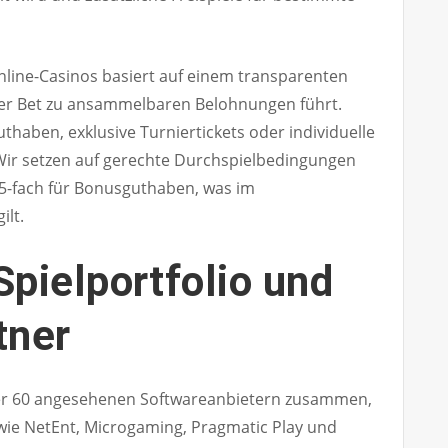
ine-Casinos basiert auf einem transparenten
er Bet zu ansammelbaren Belohnungen führt.
thaben, exklusive Turniertickets oder individuelle
Wir setzen auf gerechte Durchspielbedingungen
5-fach für Bonusguthaben, was im
ilt.
Spielportfolio und
tner
ber 60 angesehenen Softwareanbietern zusammen,
wie NetEnt, Microgaming, Pragmatic Play und