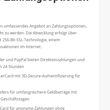
ein umfassendes Angebot an Zahlungsoptionen,
 zu werden. Die Abwicklung erfolgt über
t 256-Bit-SSL-Technologie, einem
nsaktionen im Internet.
eller und PayPal bieten Direkteinzahlungen und
n 24 Stunden
erCard mit 3D-Secure-Authentifizierung für
fers für umfangreichere Geldbeträge mit
3 Geschäftstagen
 Card für anonyme Zahlungen ohne