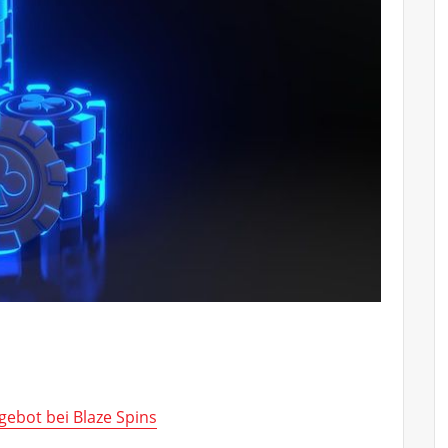
bot bei Blaze Spins