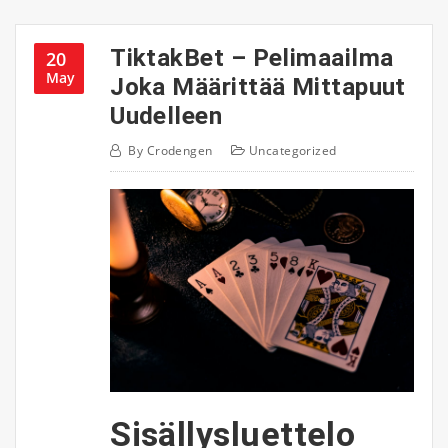
TiktakBet – Pelimaailma
20
May
Joka Määrittää Mittapuut
Uudelleen
By
Crodengen
Uncategorized
Sisällysluettelo