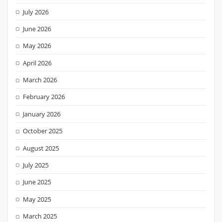
July 2026
June 2026
May 2026
April 2026
March 2026
February 2026
January 2026
October 2025
August 2025
July 2025
June 2025
May 2025
March 2025