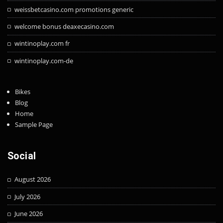
weissbetcasino.com promotions generic
welcome bonus deaxecasino.com
wintinoplay.com fr
wintinoplay.com-de
Bikes
Blog
Home
Sample Page
Social
August 2026
July 2026
June 2026