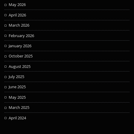
May 2026
April 2026
March 2026
February 2026
January 2026
October 2025
August 2025
July 2025
June 2025
May 2025
March 2025
April 2024