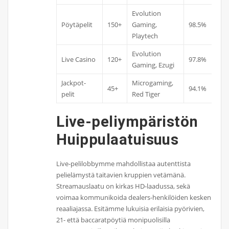
Evolution
Pöytäpelit
150+
Gaming,
98.5%
Playtech
Evolution
Live Casino
120+
97.8%
Gaming, Ezugi
Jackpot-
Microgaming,
45+
94.1%
pelit
Red Tiger
Live-peliympäristön
Huippulaatuisuus
Live-pelilobbymme mahdollistaa autenttista
pelielämystä taitavien kruppien vetämänä.
Streamauslaatu on kirkas HD-laadussa, sekä
voimaa kommunikoida dealers-henkilöiden kesken
reaaliajassa. Esitämme lukuisia erilaisia pyörivien,
21- että baccaratpöytiä monipuolisilla