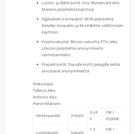
Luotto- ja debit-kortit: Visa, Mastercard että
Maestro-järjestelmä käytössä
Digitaaliset e-lompakot: Skrill-järjestelmä,
Neteller-lompakko ja MuchBetter välittömään
käyttöön
Kryptovaluutat: Bitcoin-valuutta, ETH sekä
Litecoin-järjestelmä anonymiteetin
varmistamiseksi
Prepaid-kortit: Paysafe-kortti pelaajille ketkä
arvostavat anonymiteettiä
Maksutapa
Talletus Aika
Kotiutus Aika
Pienin/Maksimi
0-24
10€ /
Verkkopankki
Instant
h
10,000€
1-3
10€ /
Luottokortti
Instant