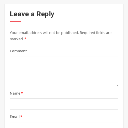
Leave a Reply
Your email address will not be published.
Required fields are
marked
*
Comment
Name
*
Email
*