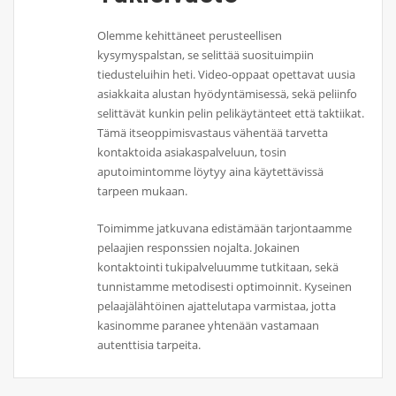
Olemme kehittäneet perusteellisen
kysymyspalstan, se selittää suosituimpiin
tiedusteluihin heti. Video-oppaat opettavat uusia
asiakkaita alustan hyödyntämisessä, sekä peliinfo
selittävät kunkin pelin pelikäytänteet että taktiikat.
Tämä itseoppimisvastaus vähentää tarvetta
kontaktoida asiakaspalveluun, tosin
aputoimintomme löytyy aina käytettävissä
tarpeen mukaan.
Toimimme jatkuvana edistämään tarjontaamme
pelaajien responssien nojalta. Jokainen
kontaktointi tukipalveluumme tutkitaan, sekä
tunnistamme metodisesti optimoinnit. Kyseinen
pelaajälähtöinen ajattelutapa varmistaa, jotta
kasinomme paranee yhtenään vastamaan
autenttisia tarpeita.