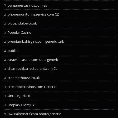
owlgamescasinos.com es
phonemonitoringservice.com CZ
ploughduloe.co.uk
Popular Casino
premiumbahisgiris.com generic turk
public
rarawin-casino.com slots generic
shamrockbarrestaurant.com CL
stanmerhouse.co.uk
streambetcasinos.com Generic
Uncategorized
utopia500.org.uk
uw88alternatif.com bonus generic