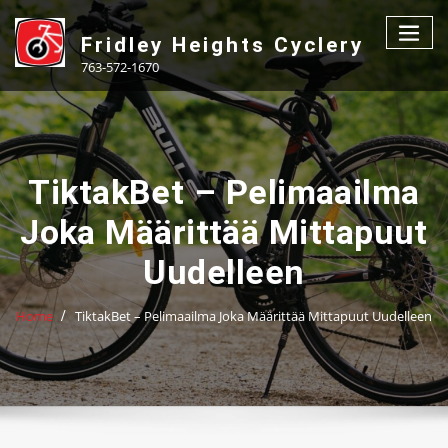
Skip
to
Fridley Heights Cyclery
content
763-572-1670
TiktakBet – Pelimaailma
Joka Määrittää Mittapuut
Uudelleen
Home
TiktakBet – Pelimaailma Joka Määrittää Mittapuut Uudelleen