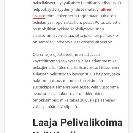
palvellakseen nykyaikaisen tekniikan yhdistettynä
helppokäyttöisyyden yhdistelmällä.
virallinen
sivusto
toimii rakennettu tarjoamaan häiriötön
pelielämys riippumatta kun, pelaat PC:tä, tablettia
tai mobiilikännykkää. Mobiiliystävällinen
sivustomme varmistaa, jotta jokainen pelituokio
on samalla viihdyttävä ja teknisesti virheetön.
Olemme jo sijoittaneet huomattavasti
käyttöliittymän selkeyteen, sillä tiedämme miksi
pelaajien aika tulee olla kallisarvoista. Liikkuminen
erilaisten peliosioiden kesken sujuu helposti, sekä
hakuominaisuus mahdollistaa etsimään
suosikkipelit silmänräpäyksessä. Pelisivustomme
avautumisajat lukeutuvat markkinoiden
tehokkaimpiin, mikä takaa sujuvan pelaamisen
vailla ylimääräisiä viipeitä.
Laaja Pelivalikoima