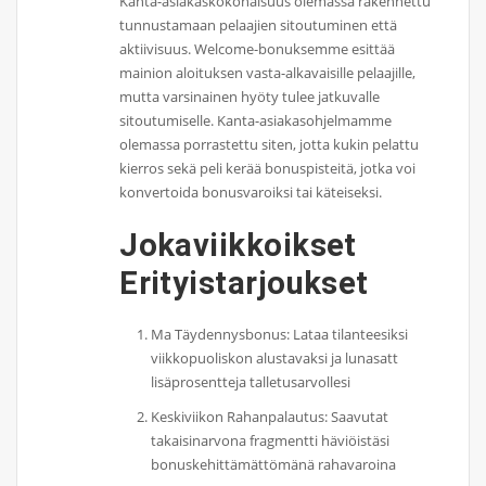
Kanta-asiakaskokonaisuus olemassa rakennettu
tunnustamaan pelaajien sitoutuminen että
aktiivisuus. Welcome-bonuksemme esittää
mainion aloituksen vasta-alkavaisille pelaajille,
mutta varsinainen hyöty tulee jatkuvalle
sitoutumiselle. Kanta-asiakasohjelmamme
olemassa porrastettu siten, jotta kukin pelattu
kierros sekä peli kerää bonuspisteitä, jotka voi
konvertoida bonusvaroiksi tai käteiseksi.
Jokaviikkoikset
Erityistarjoukset
Ma Täydennysbonus: Lataa tilanteesiksi
viikkopuoliskon alustavaksi ja lunasatt
lisäprosentteja talletusarvollesi
Keskiviikon Rahanpalautus: Saavutat
takaisinarvona fragmentti häviöistäsi
bonuskehittämättömänä rahavaroina