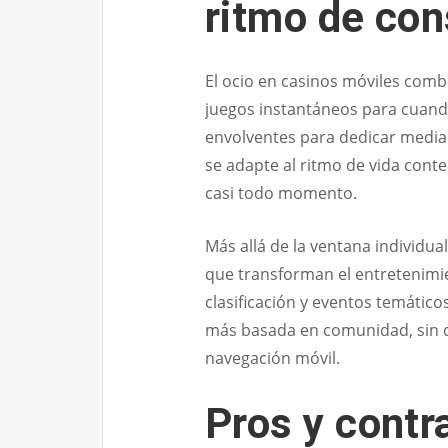
ritmo de co
El ocio en casinos móviles com
juegos instantáneos para cuand
envolventes para dedicar media 
se adapte al ritmo de vida co
casi todo momento.
Más allá de la ventana individu
que transforman el entretenimie
clasificación y eventos temático
más basada en comunidad, sin q
navegación móvil.
Pros y contra