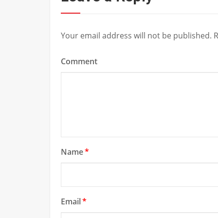
Your email address will not be published.
R
Comment
Name
*
Email
*