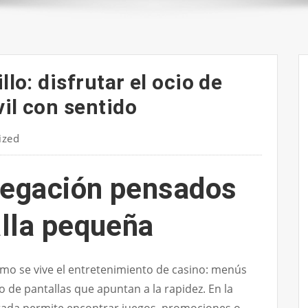
llo: disfrutar el ocio de
il con sentido
ized
vegación pensados
alla pequeña
ómo se vive el entretenimiento de casino: menús
jo de pantallas que apuntan a la rapidez. En la