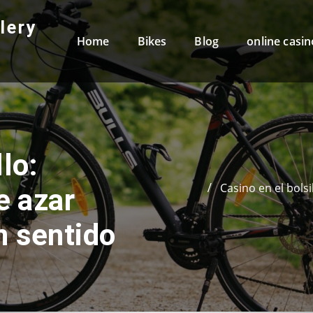
lery
Home
Bikes
Blog
online casin
llo:
Casino en el bolsi
e azar
n sentido