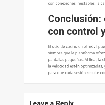
con conexiones inestables, la ca
Conclusión: 
con control y
El ocio de casino en el móvil pu
siempre que la plataforma ofrez
pantallas pequeñas. Al final, la
la velocidad estén optimizadas, y
para que cada sesión resulte có
Leave a Reply