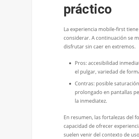
práctico
La experiencia mobile-first tien
considerar. A continuación se m
disfrutar sin caer en extremos.
Pros: accesibilidad inmedia
el pulgar, variedad de form
Contras: posible saturación 
prolongado en pantallas p
la inmediatez.
En resumen, las fortalezas del f
capacidad de ofrecer experienci
suelen venir del contexto de uso