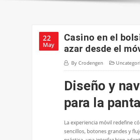
Casino en el bolsi
22
May
azar desde el móv
By
Crodengen
Uncategor
Diseño y na
para la pant
La experiencia móvil redefine c
sencillos, botones grandes y flu