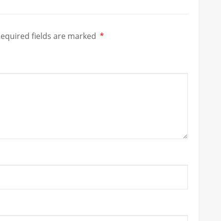
equired fields are marked
*