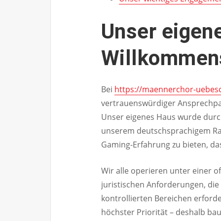
Unser eigen
Willkommen
Bei
https://maennerchor-uebesc
vertrauenswürdiger Ansprechpart
Unser eigenes Haus wurde durch
unserem deutschsprachigem Rau
Gaming-Erfahrung zu bieten, da
Wir alle operieren unter einer o
juristischen Anforderungen, die 
kontrollierten Bereichen erforder
höchster Priorität – deshalb ba