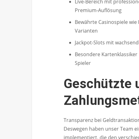
Live-Bereich mit professio
Premium-Auflösung
Bewährte Casinospiele wie R
Varianten
Jackpot-Slots mit wachsend
Besondere Kartenklassiker 
Spieler
Geschützte u
Zahlungsme
Transparenz bei Geldtransaktion
Deswegen haben unser Team ei
implementiert, die den versch