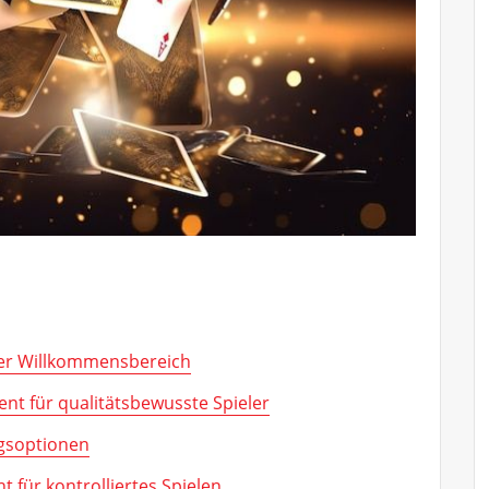
iger Willkommensbereich
nt für qualitätsbewusste Spieler
ngsoptionen
 für kontrolliertes Spielen