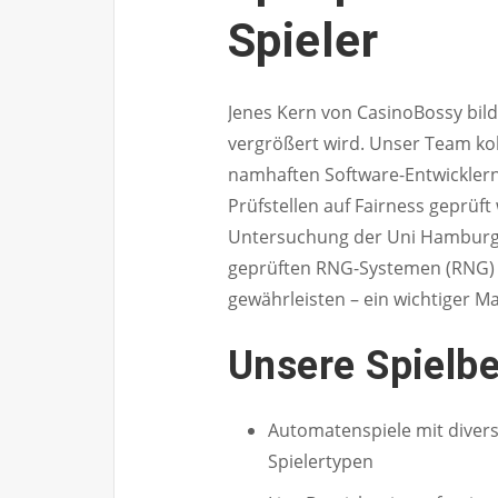
Spieler
Jenes Kern von CasinoBossy bild
vergrößert wird. Unser Team ko
namhaften Software-Entwicklern
Prüfstellen auf Fairness geprü
Untersuchung der Uni Hamburg 
geprüften RNG-Systemen (RNG) 
gewährleisten – ein wichtiger M
Unsere Spielbe
Automatenspiele mit divers
Spielertypen