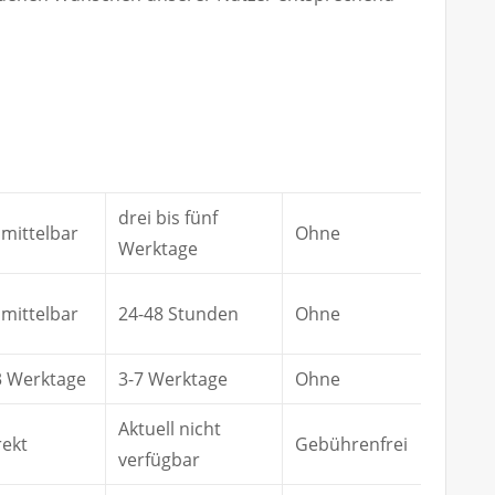
drei bis fünf
mittelbar
Ohne
Werktage
mittelbar
24-48 Stunden
Ohne
3 Werktage
3-7 Werktage
Ohne
Aktuell nicht
rekt
Gebührenfrei
verfügbar