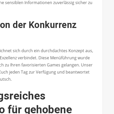
he sensiblen Informationen zuverlässig sicher zu
on der Konkurrenz
ichnet sich durch ein durchdachtes Konzept aus,
r Exzellenz verbindet. Diese Menüführung wurde
sch zu Ihren favorisierten Games gelangen. Unser
 Euch jeden Tag zur Verfügung und beantwortet
utsch.
gsreiches
io für gehobene