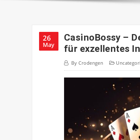
CasinoBossy – D
26
May
für exzellentes I
By
Crodengen
Uncategor