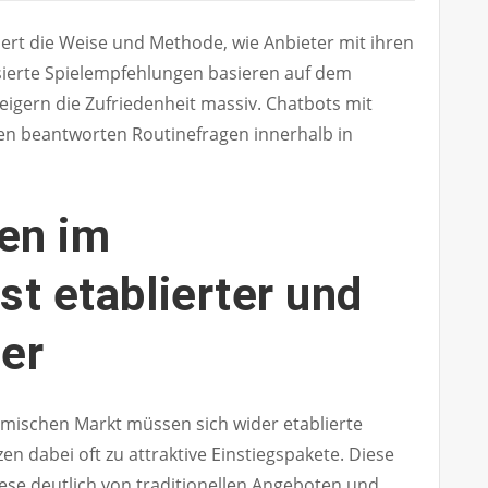
miert die Weise und Methode, wie Anbieter mit ihren
isierte Spielempfehlungen basieren auf dem
teigern die Zufriedenheit massiv. Chatbots mit
ten beantworten Routinefragen innerhalb in
en im
st etablierter und
er
imischen Markt müssen sich wider etablierte
 dabei oft zu attraktive Einstiegspakete. Diese
se deutlich von traditionellen Angeboten und