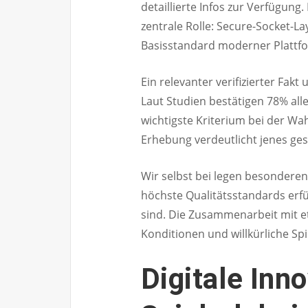
detaillierte Infos zur Verfügung.
zentrale Rolle: Secure-Socket-La
Basisstandard moderner Plattf
Ein relevanter verifizierter Fak
Laut Studien bestätigen 78% alle
wichtigste Kriterium bei der Wah
Erhebung verdeutlicht jenes ges
Wir selbst bei legen besondere
höchste Qualitätsstandards er
sind. Die Zusammenarbeit mit et
Konditionen und willkürliche Sp
Digitale Inn