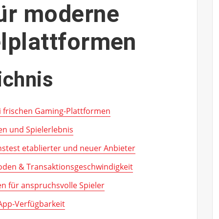
für moderne
lplattformen
ichnis
i frischen Gaming-Plattformen
n und Spielerlebnis
stest etablierter und neuer Anbieter
den & Transaktionsgeschwindigkeit
n für anspruchsvolle Spieler
App-Verfügbarkeit