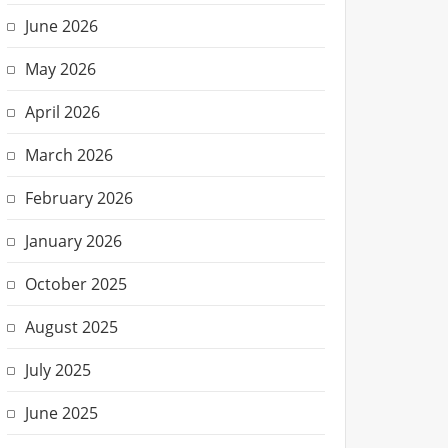
June 2026
May 2026
April 2026
March 2026
February 2026
January 2026
October 2025
August 2025
July 2025
June 2025