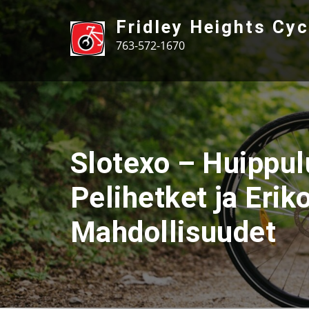
Skip
Fridley Heights Cyc
to
763-572-1670
content
Slotexo – Huippu
Pelihetket ja Erik
Mahdollisuudet