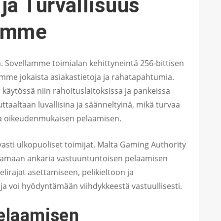
 ja Turvallisuus
amme
 Sovellamme toimialan kehittyneintä 256-bittisen
mme jokaista asiakastietoja ja rahatapahtumia.
käytössä niin rahoituslaitoksissa ja pankeissa
taaltaan luvallisina ja säänneltyinä, mikä turvaa
 ja oikeudenmukaisen pelaamisen.
asti ulkopuoliset toimijat. Malta Gaming Authority
tamaan ankaria vastuuntuntoisen pelaamisen
lirajat asettamiseen, pelikieltoon ja
aja voi hyödyntämään viihdykkeestä vastuullisesti.
Pelaamisen