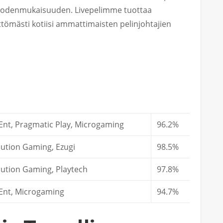
in todenmukaisuuden. Livepelimme tuottaa
ttömästi kotiisi ammattimaisten pelinjohtajien
Ent, Pragmatic Play, Microgaming
96.2%
lution Gaming, Ezugi
98.5%
lution Gaming, Playtech
97.8%
Ent, Microgaming
94.7%