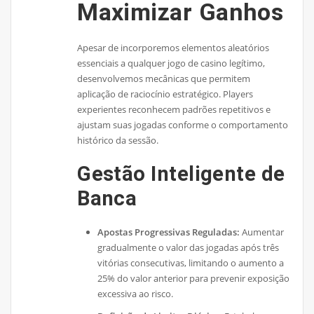
Maximizar Ganhos
Apesar de incorporemos elementos aleatórios
essenciais a qualquer jogo de casino legítimo,
desenvolvemos mecânicas que permitem
aplicação de raciocínio estratégico. Players
experientes reconhecem padrões repetitivos e
ajustam suas jogadas conforme o comportamento
histórico da sessão.
Gestão Inteligente de
Banca
Apostas Progressivas Reguladas:
Aumentar
gradualmente o valor das jogadas após três
vitórias consecutivas, limitando o aumento a
25% do valor anterior para prevenir exposição
excessiva ao risco.