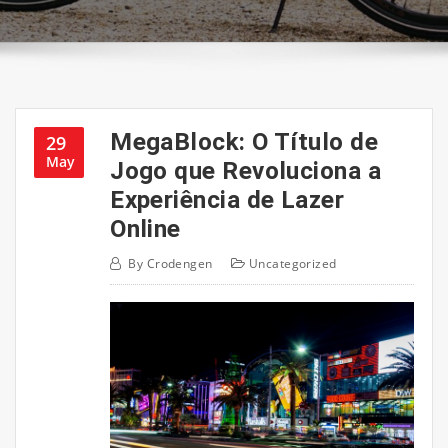
MegaBlock: O Título de
29
May
Jogo que Revoluciona a
Experiência de Lazer
Online
By
Crodengen
Uncategorized