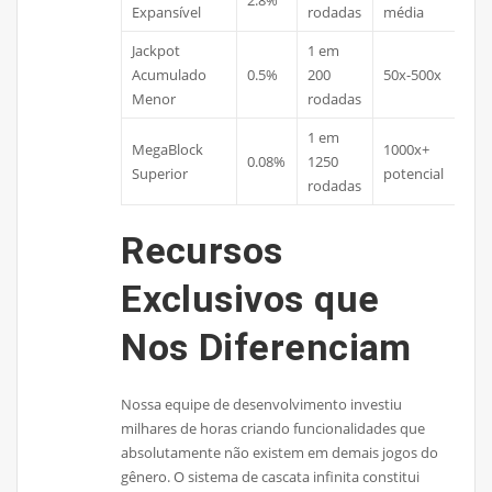
Expansível
rodadas
média
Jackpot
1 em
Acumulado
0.5%
200
50x-500x
Menor
rodadas
1 em
MegaBlock
1000x+
0.08%
1250
Superior
potencial
rodadas
Recursos
Exclusivos que
Nos Diferenciam
Nossa equipe de desenvolvimento investiu
milhares de horas criando funcionalidades que
absolutamente não existem em demais jogos do
gênero. O sistema de cascata infinita constitui