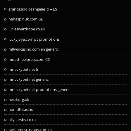
grancasinolosangeles.cl – ES
hahaspinuk.com GB
lucieswardrobe.co.uk
luckyjoya.com pt promotions
m9wincasino.com en generic
mouthfeelpress.com CZ
mrluckybet.net fr
mrluckybet.net generic
mrluckybet.net promotions generic
nesrf.org.uk
non UK casino
ollysorsby.co.uk
owlgamescasinos.com es