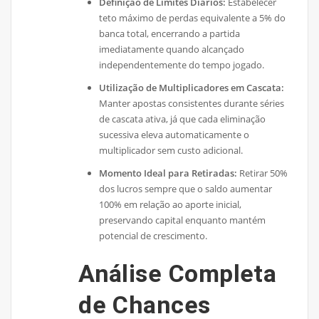
Definição de Limites Diários:
Estabelecer
teto máximo de perdas equivalente a 5% do
banca total, encerrando a partida
imediatamente quando alcançado
independentemente do tempo jogado.
Utilização de Multiplicadores em Cascata:
Manter apostas consistentes durante séries
de cascata ativa, já que cada eliminação
sucessiva eleva automaticamente o
multiplicador sem custo adicional.
Momento Ideal para Retiradas:
Retirar 50%
dos lucros sempre que o saldo aumentar
100% em relação ao aporte inicial,
preservando capital enquanto mantém
potencial de crescimento.
Análise Completa
de Chances