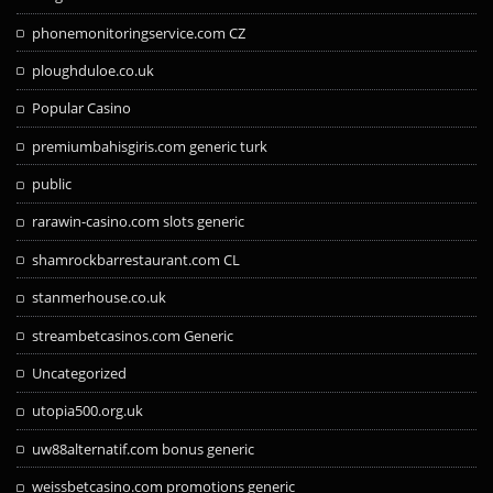
phonemonitoringservice.com CZ
ploughduloe.co.uk
Popular Casino
premiumbahisgiris.com generic turk
public
rarawin-casino.com slots generic
shamrockbarrestaurant.com CL
stanmerhouse.co.uk
streambetcasinos.com Generic
Uncategorized
utopia500.org.uk
uw88alternatif.com bonus generic
weissbetcasino.com promotions generic