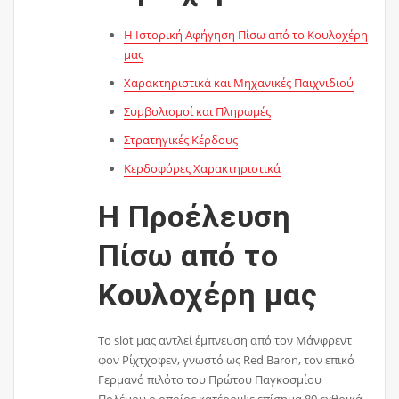
Η Ιστορική Αφήγηση Πίσω από το Κουλοχέρη
μας
Χαρακτηριστικά και Μηχανικές Παιχνιδιού
Συμβολισμοί και Πληρωμές
Στρατηγικές Κέρδους
Κερδοφόρες Χαρακτηριστικά
Η Προέλευση
Πίσω από το
Κουλοχέρη μας
Το slot μας αντλεί έμπνευση από τον Μάνφρεντ
φον Ρίχτχοφεν, γνωστό ως Red Baron, τον επικό
Γερμανό πιλότο του Πρώτου Παγκοσμίου
Πολέμου ο οποίος κατέρριψε επίσημα 80 εχθρικά