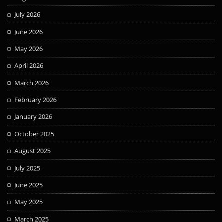
July 2026
June 2026
May 2026
April 2026
March 2026
February 2026
January 2026
October 2025
August 2025
July 2025
June 2025
May 2025
March 2025