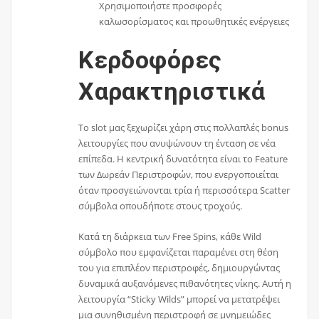
Χρησιμοποιήστε προσφορές
καλωσορίσματος και προωθητικές ενέργειες
Κερδοφόρες
Χαρακτηριστικά
Το slot μας ξεχωρίζει χάρη στις πολλαπλές bonus
λειτουργίες που ανυψώνουν τη ένταση σε νέα
επίπεδα. Η κεντρική δυνατότητα είναι το Feature
των Δωρεάν Περιστροφών, που ενεργοποιείται
όταν προσγειώνονται τρία ή περισσότερα Scatter
σύμβολα οπουδήποτε στους τροχούς.
Κατά τη διάρκεια των Free Spins, κάθε Wild
σύμβολο που εμφανίζεται παραμένει στη θέση
του για επιπλέον περιστροφές, δημιουργώντας
δυναμικά αυξανόμενες πιθανότητες νίκης. Αυτή η
λειτουργία “Sticky Wilds” μπορεί να μετατρέψει
μια συνηθισμένη περιστροφή σε μνημειώδες