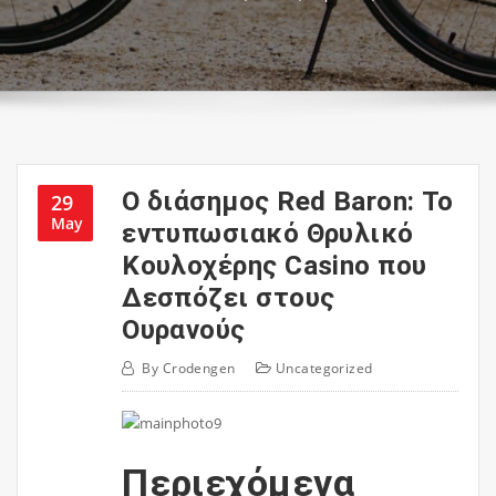
Ο διάσημος Red Baron: Το
29
May
εντυπωσιακό Θρυλικό
Κουλοχέρης Casino που
Δεσπόζει στους
Ουρανούς
By
Crodengen
Uncategorized
Περιεχόμενα