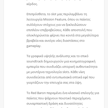
κέρδος.
Επιπρόσθετα, το slot μας περιλαμβάνει τη
λειτουργία Mission Feature, όπου οι παίκτες
συλλέγουν στόχους για να ξεκλειδώσουν
επιπλέον επιβραβεύσεις. Κάθε αποστολή που
ολοκληρώνεται φέρνει πιο κοντά στα μεγαλύτερα
βραβεία και ανοίγει νέες διαστάσεις στο
gameplay.
Τα γραφικά υψηλής ανάλυσης και το επικό
soundtrack δημιουργούν μια κινηματογραφική
εμπειρία που συνδυάζει ιστορική αυθεντικότητα
με μοντέρνα τεχνολογία slots. Κάθε νίκη
συνοδεύεται από εντυπωσιακά οπτικά εφέ που
γιορτάζουν την επιτυχία σας στα ύψη.
Το Red Baron παραμένει ένα κλασικό επιλογής για
παίκτες που ψάχνουν ποιοτικό περιεχόμενο,
συναρπαστική δράση και δυνατότητες