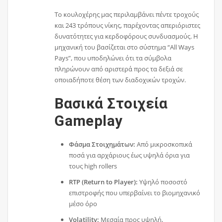
Το κουλοχέρης μας περιλαμβάνει πέντε τροχούς
και 243 τρόπους νίκης, παρέχοντας απεριόριστες
δυνατότητες για κερδοφόρους συνδυασμούς. Η
μηχανική του βασίζεται στο σύστημα “All Ways
Pays”, που υποδηλώνει ότι τα σύμβολα
πληρώνουν από αριστερά προς τα δεξιά σε
οποιαδήποτε θέση των διαδοχικών τροχών.
Βασικά Στοιχεία
Gameplay
Φάσμα Στοιχημάτων:
Από μικροσκοπικά
ποσά για αρχάριους έως υψηλά όρια για
τους high rollers
RTP (Return to Player):
Υψηλό ποσοστό
επιστροφής που υπερβαίνει το βιομηχανικό
μέσο όρο
Volatility:
Μεσαία προς υψηλή,