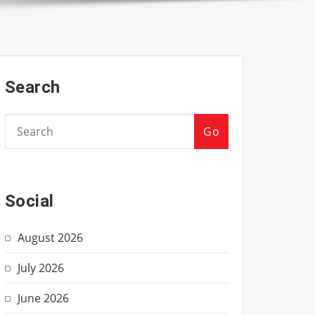
Search
Go
Social
August 2026
July 2026
June 2026