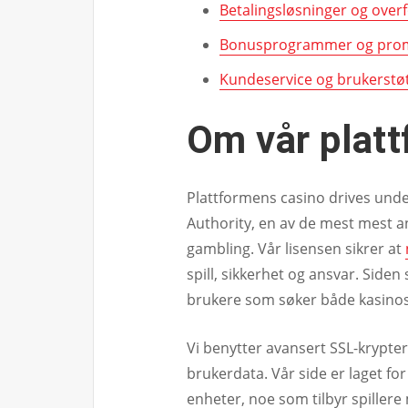
Betalingsløsninger og over
Bonusprogrammer og prom
Kundeservice og brukerstø
Om vår platt
Plattformens casino drives unde
Authority, en av de mest mest a
gambling. Vår lisensen sikrer at
spill, sikkerhet og ansvar. Siden 
brukere som søker både kasinosp
Vi benytter avansert SSL-krypter
brukerdata. Vår side er laget f
enheter, noe som tilbyr spillere 