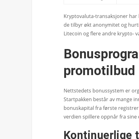
Kryptovaluta-transaksjoner har b
de tilbyr økt anonymitet og hurt
Litecoin og flere andre krypto- v
Bonusprogr
promotilbud
Nettstedets bonussystem er orga
Startpakken består av mange inn
bonuskapital fra første registrer
verdien spillere oppnår fra sine
Kontinuerlige 