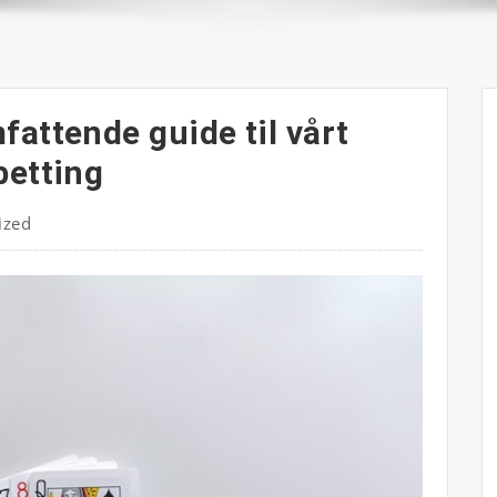
fattende guide til vårt
betting
ized