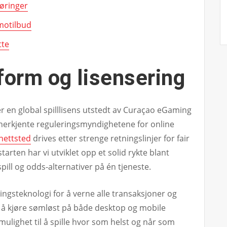
føringer
otilbud
tte
form og lisensering
r en global spilllisens utstedt av Curaçao eGaming
nerkjente reguleringsmyndighetene for online
nettsted
drives etter strenge retningslinjer for fair
starten har vi utviklet opp et solid rykte blant
ill og odds-alternativer på én tjeneste.
ingsteknologi for å verne alle transaksjoner og
or å kjøre sømløst på både desktop og mobile
mulighet til å spille hvor som helst og når som