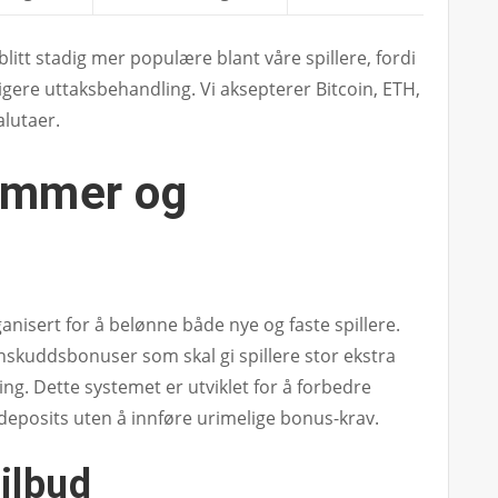
litt stadig mer populære blant våre spillere, fordi
igere uttaksbehandling. Vi aksepterer Bitcoin, ETH,
alutaer.
ammer og
nisert for å belønne både nye og faste spillere.
skuddsbonuser som skal gi spillere stor ekstra
ing. Dette systemet er utviklet for å forbedre
 deposits uten å innføre urimelige bonus-krav.
tilbud