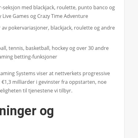
er-seksjon med blackjack, roulette, punto banco og
Live Games og Crazy Time Adventure
 av pokervariasjoner, blackjack, roulette og andre
ll, tennis, basketball, hockey og over 30 andre
aming betting-funksjoner
ogaming Systems viser at nettverkets progressive
 €1,3 milliarder i gevinster fra oppstarten, noe
ligheten til tjenestene vi tilbyr.
ninger og