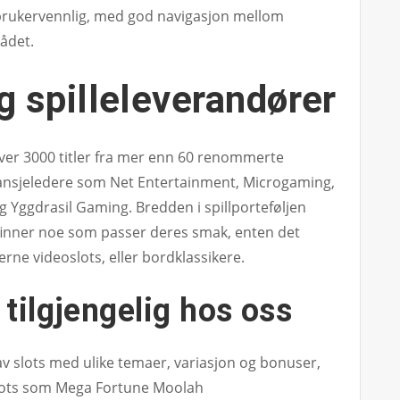
 brukervennlig, med god navigasjon mellom
ådet.
og spilleleverandører
 over 3000 titler fra mer enn 60 renommerte
bransjeledere som Net Entertainment, Microgaming,
og Yggdrasil Gaming. Bredden i spillporteføljen
e finner noe som passer deres smak, enten det
rne videoslots, eller bordklassikere.
 tilgjengelig hos oss
 slots med ulike temaer, variasjon og bonuser,
kpots som Mega Fortune Moolah