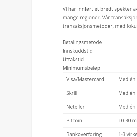
Vi har innført et bredt spekter a
mange regioner. Vår transaksjon
transaksjonsmetoder, med fokus
Betalingsmetode
Innskuddstid
Uttakstid
Minimumsbeløp
Visa/Mastercard
Med én
Skrill
Med én
Neteller
Med én
Bitcoin
10-30 m
Bankoverforing
1-3 vir