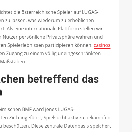
chtet die österreichische Spieler auf LUGAS-
n zu lassen, was wiederum zu erheblichen
t. Als eine internationale Plattform stellen wir
en Nutzer persönliche Privatsphäre wahren und
igen Spielerlebnissen partizipieren können.
casinos
en Zugang zu einem völlig uneingeschränkten
 Maßstäben.
achen betreffend das
m
heimischen BMF ward jenes LUGAS-
n Ziel eingeführt, Spielsucht aktiv zu bekämpfen
 beschützen. Diese zentrale Datenbasis speichert