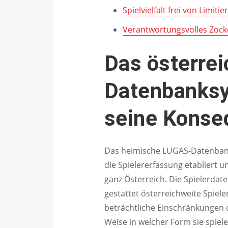
Spielvielfalt frei von Limiti
Verantwortungsvolles Zoc
Das österre
Datenbanks
seine Konse
Das heimische LUGAS-Datenbanks
die Spielererfassung etabliert u
ganz Österreich. Die Spielerda
gestattet österreichweite Spiele
beträchtliche Einschränkungen d
Weise in welcher Form sie spiel