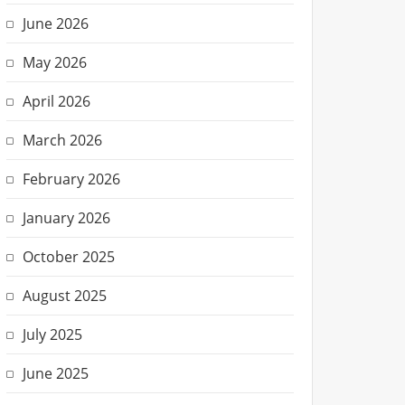
June 2026
May 2026
April 2026
March 2026
February 2026
January 2026
October 2025
August 2025
July 2025
June 2025