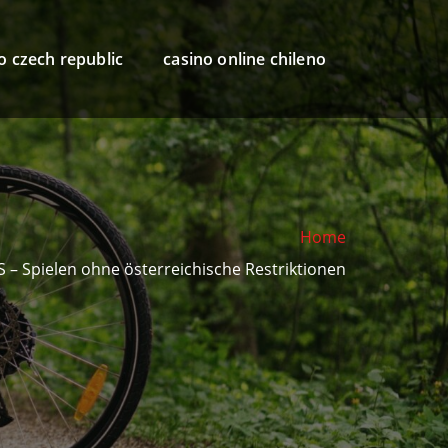
o czech republic
casino online chileno
Home
S – Spielen ohne österreichische Restriktionen