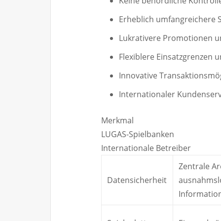
Keine behördliche Kontrol
Erheblich umfangreichere S
Lukrativere Promotionen 
Flexiblere Einsatzgrenzen 
Innovative Transaktionsmög
Internationaler Kundenservi
Merkmal
LUGAS-Spielbanken
Internationale Betreiber
Zentrale Ar
Datensicherheit
ausnahmslo
Informatio