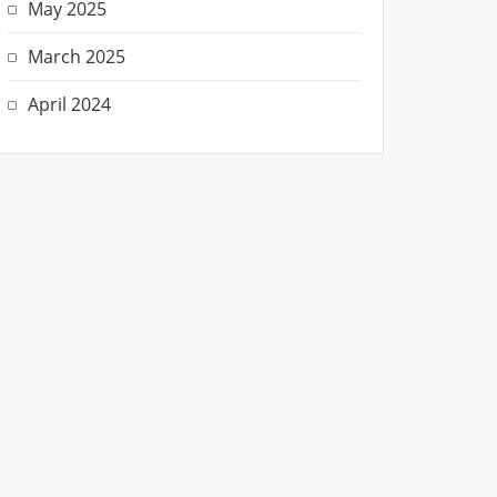
May 2025
March 2025
April 2024