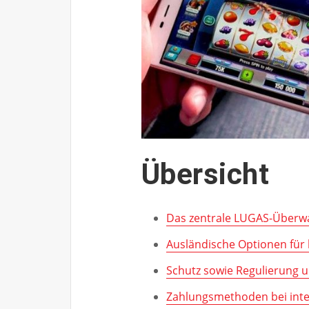
Übersicht
Das zentrale LUGAS-Überw
Ausländische Optionen für 
Schutz sowie Regulierung
Zahlungsmethoden bei inte