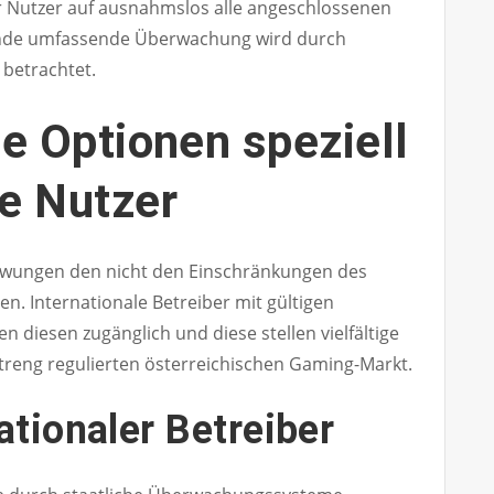
er Nutzer auf ausnahmslos alle angeschlossenen
gende umfassende Überwachung wird durch
 betrachtet.
le Optionen speziell
e Nutzer
ezwungen den nicht den Einschränkungen des
 Internationale Betreiber mit gültigen
 diesen zugänglich und diese stellen vielfältige
streng regulierten österreichischen Gaming-Markt.
ationaler Betreiber