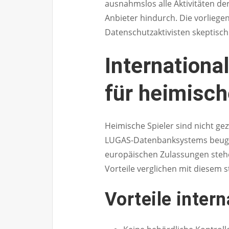
ausnahmslos alle Aktivitäten d
Anbieter hindurch. Die vorlie
Datenschutzaktivisten skeptisch
Internationa
für heimisch
Heimische Spieler sind nicht g
LUGAS-Datenbanksystems beugen.
europäischen Zulassungen stehen
Vorteile verglichen mit diesem 
Vorteile intern