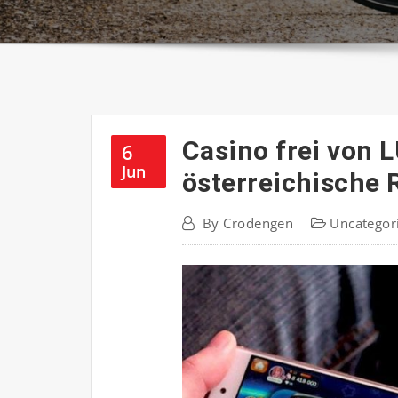
Casino frei von 
6
Jun
österreichische 
By
Crodengen
Uncategor