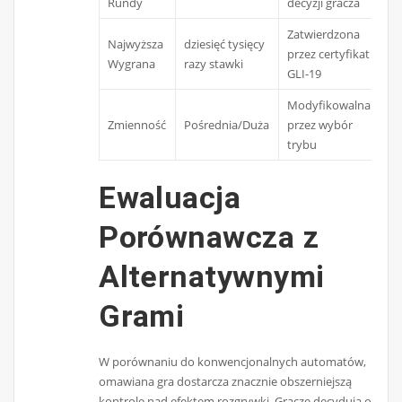
Rundy
decyzji gracza
Zatwierdzona
Najwyższa
dziesięć tysięcy
przez certyfikat
Wygrana
razy stawki
GLI-19
Modyfikowalna
Zmienność
Pośrednia/Duża
przez wybór
trybu
Ewaluacja
Porównawcza z
Alternatywnymi
Grami
W porównaniu do konwencjonalnych automatów,
omawiana gra dostarcza znacznie obszerniejszą
kontrolę nad efektem rozgrywki. Gracze decydują o