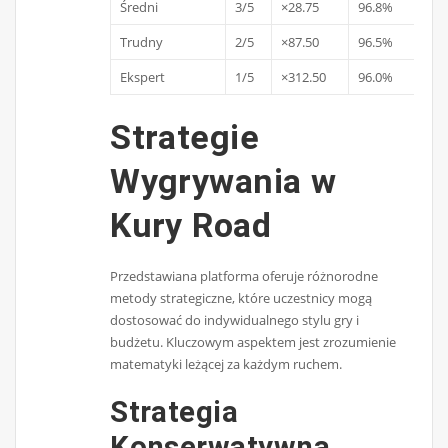
Średni
3/5
×28.75
96.8%
Trudny
2/5
×87.50
96.5%
Ekspert
1/5
×312.50
96.0%
Strategie
Wygrywania w
Kury Road
Przedstawiana platforma oferuje różnorodne
metody strategiczne, które uczestnicy mogą
dostosować do indywidualnego stylu gry i
budżetu. Kluczowym aspektem jest zrozumienie
matematyki leżącej za każdym ruchem.
Strategia
Konserwatywna