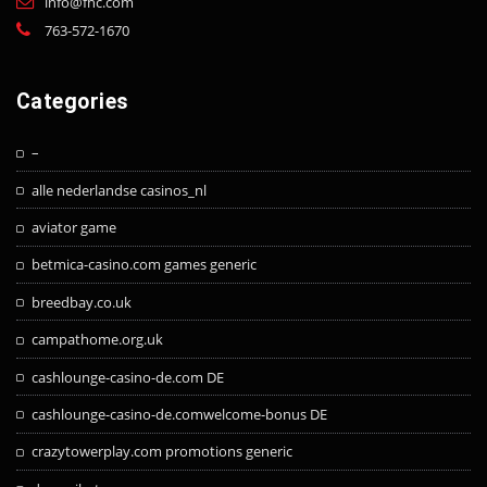
info@fhc.com
763-572-1670
Categories
–
alle nederlandse casinos_nl
aviator game
betmica-casino.com games generic
breedbay.co.uk
campathome.org.uk
cashlounge-casino-de.com DE
cashlounge-casino-de.comwelcome-bonus DE
crazytowerplay.com promotions generic