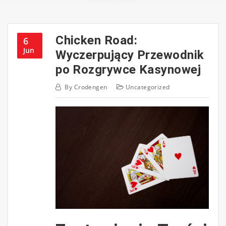
Chicken Road:
6
Jun
Wyczerpujący Przewodnik
po Rozgrywce Kasynowej
By
Crodengen
Uncategorized