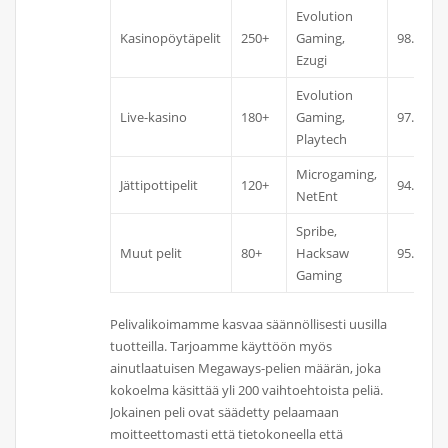
Evolution
Kasinopöytäpelit
250+
Gaming,
98.5%
Ezugi
Evolution
Live-kasino
180+
Gaming,
97.8%
Playtech
Microgaming,
Jättipottipelit
120+
94.1%
NetEnt
Spribe,
Muut pelit
80+
Hacksaw
95.9%
Gaming
Pelivalikoimamme kasvaa säännöllisesti uusilla
tuotteilla. Tarjoamme käyttöön myös
ainutlaatuisen Megaways-pelien määrän, joka
kokoelma käsittää yli 200 vaihtoehtoista peliä.
Jokainen peli ovat säädetty pelaamaan
moitteettomasti että tietokoneella että