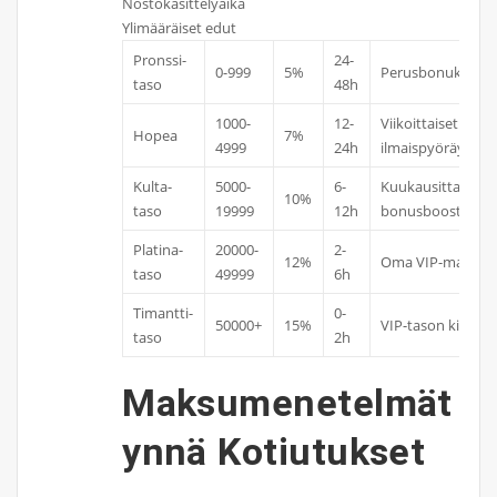
Nostokäsittelyaika
Ylimääräiset edut
Pronssi-
24-
0-999
5%
Perusbonukset
taso
48h
1000-
12-
Viikoittaiset
Hopea
7%
4999
24h
ilmaispyöräytyks
Kulta-
5000-
6-
Kuukausittainen
10%
taso
19999
12h
bonusboost
Platina-
20000-
2-
12%
Oma VIP-manage
taso
49999
6h
Timantti-
0-
50000+
15%
VIP-tason kilpailu
taso
2h
Maksumenetelmät
ynnä Kotiutukset