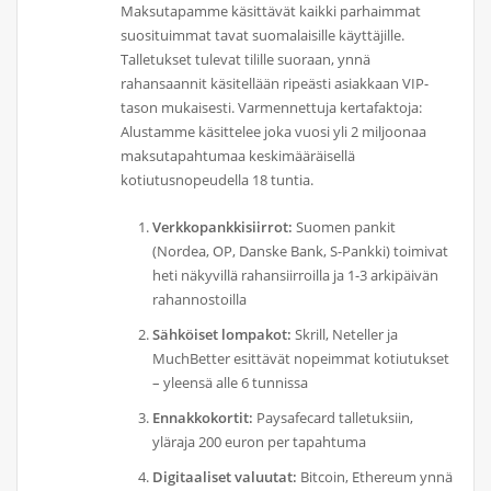
Maksutapamme käsittävät kaikki parhaimmat
suosituimmat tavat suomalaisille käyttäjille.
Talletukset tulevat tilille suoraan, ynnä
rahansaannit käsitellään ripeästi asiakkaan VIP-
tason mukaisesti. Varmennettuja kertafaktoja:
Alustamme käsittelee joka vuosi yli 2 miljoonaa
maksutapahtumaa keskimääräisellä
kotiutusnopeudella 18 tuntia.
Verkkopankkisiirrot:
Suomen pankit
(Nordea, OP, Danske Bank, S-Pankki) toimivat
heti näkyvillä rahansiirroilla ja 1-3 arkipäivän
rahannostoilla
Sähköiset lompakot:
Skrill, Neteller ja
MuchBetter esittävät nopeimmat kotiutukset
– yleensä alle 6 tunnissa
Ennakkokortit:
Paysafecard talletuksiin,
yläraja 200 euron per tapahtuma
Digitaaliset valuutat:
Bitcoin, Ethereum ynnä