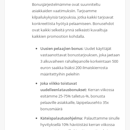
Bonusjärjestelmämme ovat suunniteltu
asiakkaiden vaatimuksiin. Tarjoamme
kilpailukykyisiä tarjouksia, jotka kaikki tarjoavat
konkreettista hyötyä pelaamiseen. Bonusehdot
ovat kaikki selkeitä ynnä selkeästi kuvailtuja
kaikkien promootion kohdalla.
Uusien pelaajien bonus:
Uudet käyttäjät
vastaanottavat bonustarjouksen, joka jaetaan
3 alkuvaiheen rahallepanolle korkeintaan 500
euron saakka lisäksi 200 ilmaiskierrosta
määritettyihin peleihin
Joka viikko toistuvat
uudelleenlatausbonukset:
Kerran viikossa
esitämme 25-75% talletus-%, bonusta
pelaaville asiakkaille, läpipelausehto 35x
bonusmäärä
Käteispalautusohjelma:
Palauttamme sinulle
hyvityksellä 10% häviöistäsi kerran viikossa