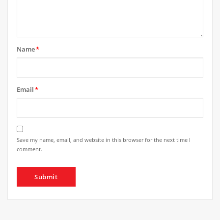
Name
*
Email
*
Save my name, email, and website in this browser for the next time I
comment.