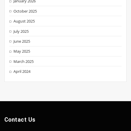
January 2026
October 2025
August 2025
July 2025
June 2025
May 2025
March 2025
April 2024
Contact Us