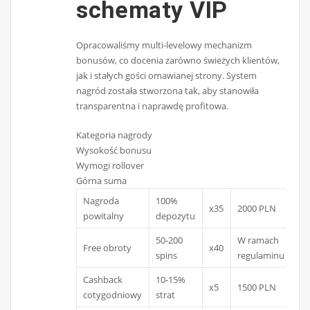
schematy VIP
Opracowaliśmy multi-levelowy mechanizm
bonusów, co docenia zarówno świeżych klientów,
jak i stałych gości omawianej strony. System
nagród została stworzona tak, aby stanowiła
transparentna i naprawdę profitowa.
Kategoria nagrody
Wysokość bonusu
Wymogi rollover
Górna suma
Nagroda
100%
x35
2000 PLN
powitalny
depozytu
50-200
W ramach
Free obroty
x40
spins
regulaminu
Cashback
10-15%
x5
1500 PLN
cotygodniowy
strat