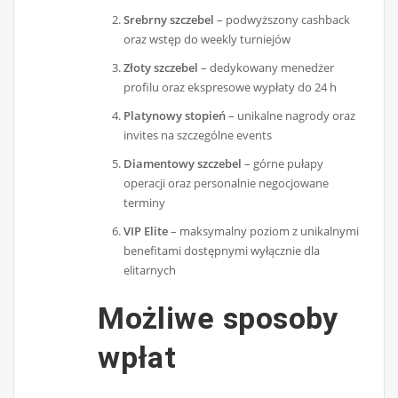
Srebrny szczebel
– podwyższony cashback
oraz wstęp do weekly turniejów
Złoty szczebel
– dedykowany menedżer
profilu oraz ekspresowe wypłaty do 24 h
Platynowy stopień
– unikalne nagrody oraz
invites na szczególne events
Diamentowy szczebel
– górne pułapy
operacji oraz personalnie negocjowane
terminy
VIP Elite
– maksymalny poziom z unikalnymi
benefitami dostępnymi wyłącznie dla
elitarnych
Możliwe sposoby
wpłat