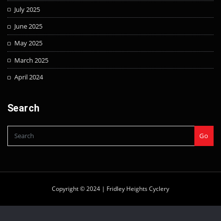
July 2025
June 2025
May 2025
March 2025
April 2024
Search
Go
Copyright © 2024 | Fridley Heights Cyclery