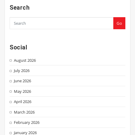
Search
Go
Social
August 2026
July 2026
June 2026
May 2026
April 2026
March 2026
February 2026
January 2026