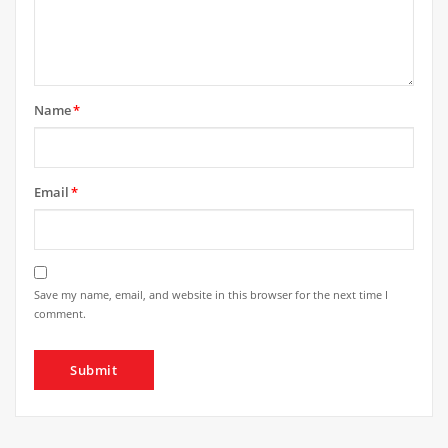
Name
*
Email
*
Save my name, email, and website in this browser for the next time I
comment.