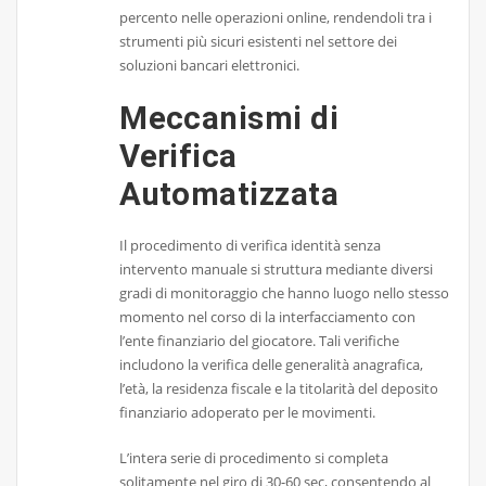
percento nelle operazioni online, rendendoli tra i
strumenti più sicuri esistenti nel settore dei
soluzioni bancari elettronici.
Meccanismi di
Verifica
Automatizzata
Il procedimento di verifica identità senza
intervento manuale si struttura mediante diversi
gradi di monitoraggio che hanno luogo nello stesso
momento nel corso di la interfacciamento con
l’ente finanziario del giocatore. Tali verifiche
includono la verifica delle generalità anagrafica,
l’età, la residenza fiscale e la titolarità del deposito
finanziario adoperato per le movimenti.
L’intera serie di procedimento si completa
solitamente nel giro di 30-60 sec, consentendo al