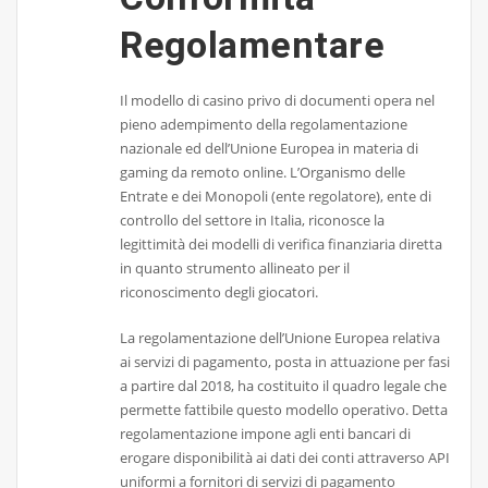
Regolamentare
Il modello di casino privo di documenti opera nel
pieno adempimento della regolamentazione
nazionale ed dell’Unione Europea in materia di
gaming da remoto online. L’Organismo delle
Entrate e dei Monopoli (ente regolatore), ente di
controllo del settore in Italia, riconosce la
legittimità dei modelli di verifica finanziaria diretta
in quanto strumento allineato per il
riconoscimento degli giocatori.
La regolamentazione dell’Unione Europea relativa
ai servizi di pagamento, posta in attuazione per fasi
a partire dal 2018, ha costituito il quadro legale che
permette fattibile questo modello operativo. Detta
regolamentazione impone agli enti bancari di
erogare disponibilità ai dati dei conti attraverso API
uniformi a fornitori di servizi di pagamento