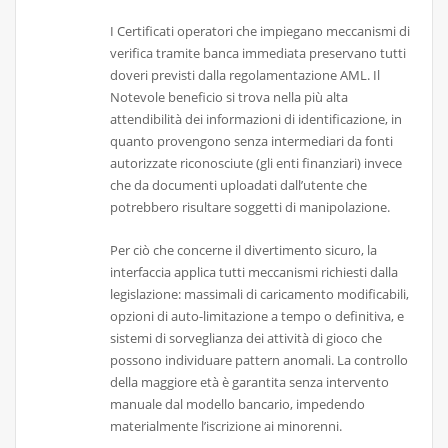
I Certificati operatori che impiegano meccanismi di
verifica tramite banca immediata preservano tutti
doveri previsti dalla regolamentazione AML. Il
Notevole beneficio si trova nella più alta
attendibilità dei informazioni di identificazione, in
quanto provengono senza intermediari da fonti
autorizzate riconosciute (gli enti finanziari) invece
che da documenti uploadati dall’utente che
potrebbero risultare soggetti di manipolazione.
Per ciò che concerne il divertimento sicuro, la
interfaccia applica tutti meccanismi richiesti dalla
legislazione: massimali di caricamento modificabili,
opzioni di auto-limitazione a tempo o definitiva, e
sistemi di sorveglianza dei attività di gioco che
possono individuare pattern anomali. La controllo
della maggiore età è garantita senza intervento
manuale dal modello bancario, impedendo
materialmente l’iscrizione ai minorenni.