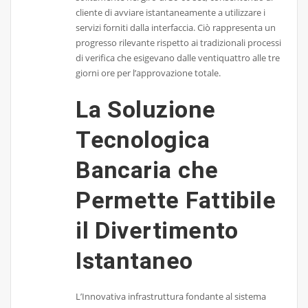
cliente di avviare istantaneamente a utilizzare i
servizi forniti dalla interfaccia. Ciò rappresenta un
progresso rilevante rispetto ai tradizionali processi
di verifica che esigevano dalle ventiquattro alle tre
giorni ore per l’approvazione totale.
La Soluzione
Tecnologica
Bancaria che
Permette Fattibile
il Divertimento
Istantaneo
L’Innovativa infrastruttura fondante al sistema