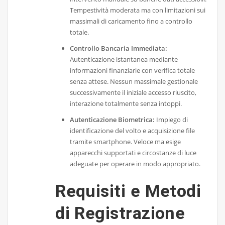
Tempestività moderata ma con limitazioni sui
massimali di caricamento fino a controllo
totale.
Controllo Bancaria Immediata:
Autenticazione istantanea mediante
informazioni finanziarie con verifica totale
senza attese. Nessun massimale gestionale
successivamente il iniziale accesso riuscito,
interazione totalmente senza intoppi.
Autenticazione Biometrica:
Impiego di
identificazione del volto e acquisizione file
tramite smartphone. Veloce ma esige
apparecchi supportati e circostanze di luce
adeguate per operare in modo appropriato.
Requisiti e Metodi
di Registrazione