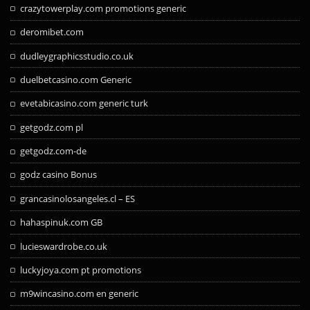
crazytowerplay.com promotions generic
deromibet.com
dudleygraphicsstudio.co.uk
duelbetcasino.com Generic
evetabicasino.com generic turk
getgodz.com pl
getgodz.com-de
godz casino Bonus
grancasinolosangeles.cl – ES
hahaspinuk.com GB
lucieswardrobe.co.uk
luckyjoya.com pt promotions
m9wincasino.com en generic